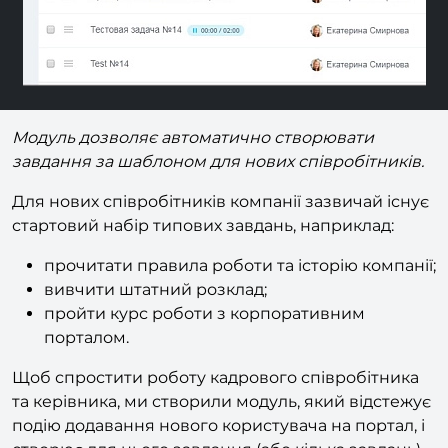
Модуль дозволяє автоматично створювати
завдання за шаблоном для нових співробітників.
Для нових співробітників компанії зазвичай існує
стартовий набір типових завдань, наприклад:
прочитати правила роботи та історію компанії;
вивчити штатний розклад;
пройти курс роботи з корпоративним
порталом.
Щоб спростити роботу кадрового співробітника
та керівника, ми створили модуль, який відстежує