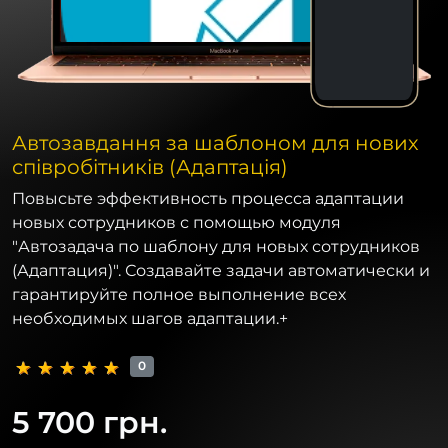
Автозавдання за шаблоном для нових
співробітників (Адаптація)
Повысьте эффективность процесса адаптации
новых сотрудников с помощью модуля
"Автозадача по шаблону для новых сотрудников
(Адаптация)". Создавайте задачи автоматически и
гарантируйте полное выполнение всех
необходимых шагов адаптации.+
0
5 700 грн.