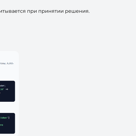
учитывается при принятии решения.