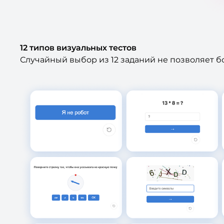
12 типов визуальных тестов
Случайный выбор из 12 заданий не позволяет бо