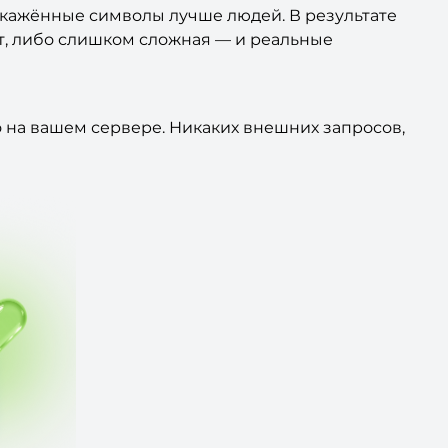
кажённые символы лучше людей. В результате
т, либо слишком сложная — и реальные
о на вашем сервере. Никаких внешних запросов,