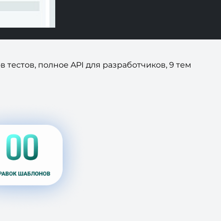
 тестов, полное API для разработчиков, 9 тем