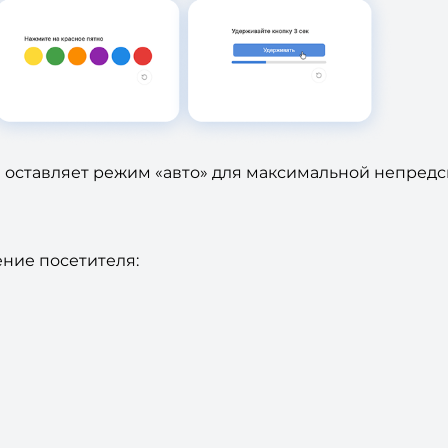
оставляет режим «авто» для максимальной непредс
ение посетителя: