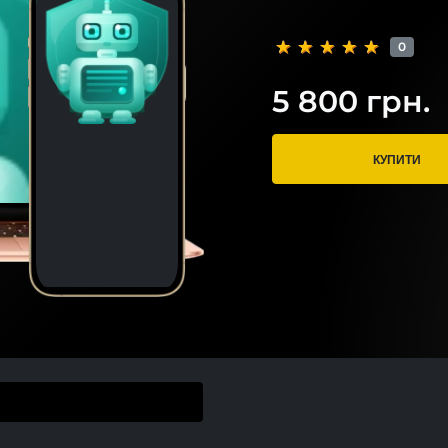
0
5 800 грн.
КУПИТИ