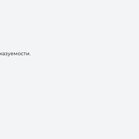
казуемости.