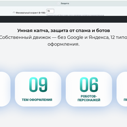
Умная капча, защита от спама и ботов
обственный движок — без Google и Яндекса, 12 типов
оформления.