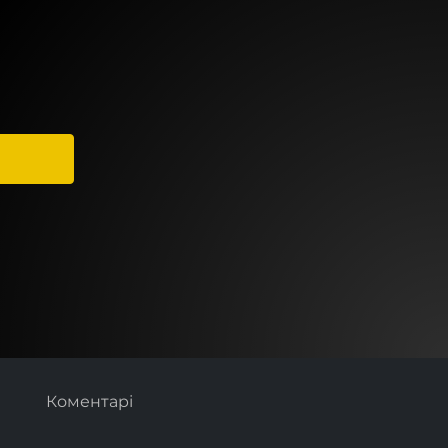
Коментарі