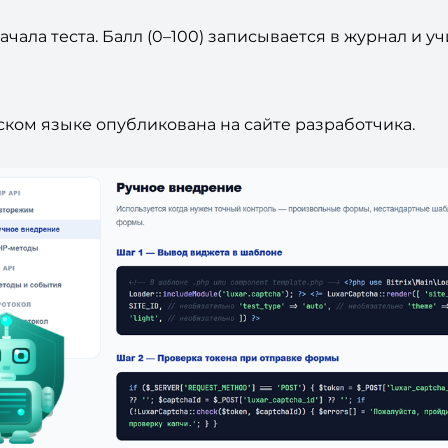
ачала теста. Балл (0–100) записывается в журнал и 
ком языке опубликована на сайте разработчика.