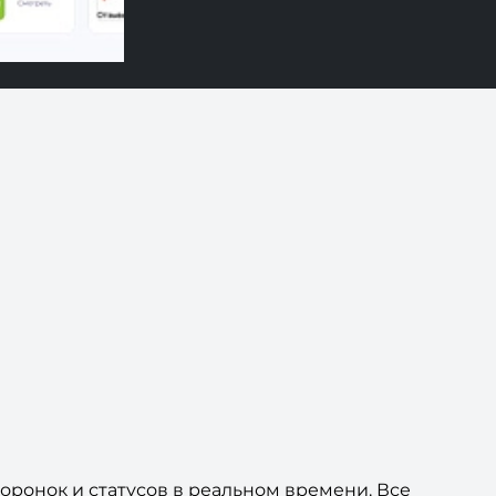
оронок и статусов в реальном времени. Все