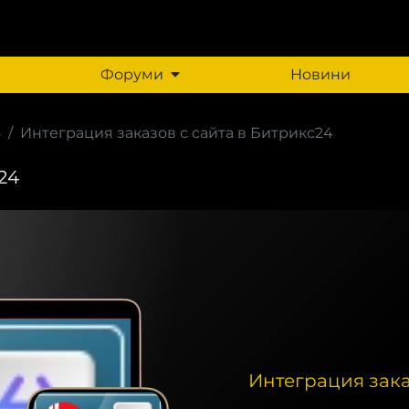
Форуми
Новини
4
Интеграция заказов с сайта в Битрикс24
24
Интеграция зака