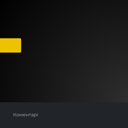
Коментарі