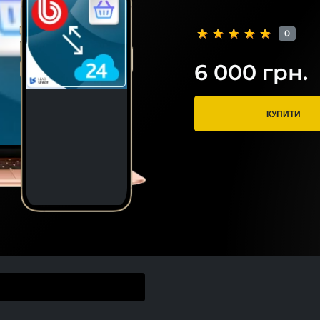
0
6 000 грн.
КУПИТИ