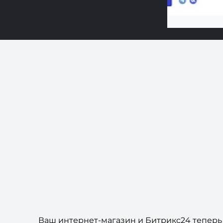
Ваш интернет-магазин и Битрикс24 теперь 