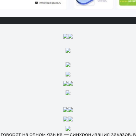
говорят на одном языке — синхронизация заказов, в