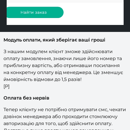
Модуль оплати, який зберігає ваші гроші
З нашим модулем клієнт зможе здійснювати
оплату замовлення, знаючи лише його номер та
приблизну вартість, або отримавши посилання
на конкретну оплату від менеджера. Це зменшує
ймовірність відмови до 1,5 разів!
[P]
Оплата без нервів
Тепер клієнту не потрібно отримувати смс, чекати
дзвінок менеджера або проходити стомлюючу