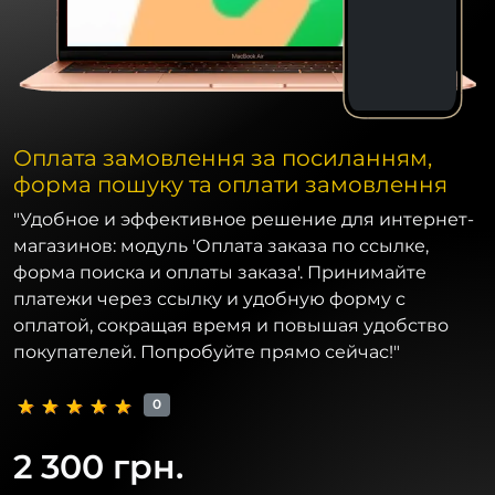
Оплата замовлення за посиланням,
форма пошуку та оплати замовлення
"Удобное и эффективное решение для интернет-
магазинов: модуль 'Оплата заказа по ссылке,
форма поиска и оплаты заказа'. Принимайте
платежи через ссылку и удобную форму с
оплатой, сокращая время и повышая удобство
покупателей. Попробуйте прямо сейчас!"
0
2 300 грн.