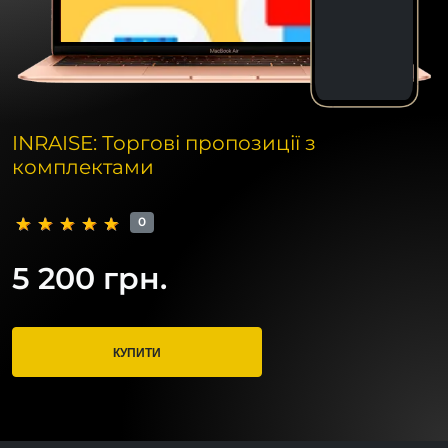
INRAISE: Торгові пропозиції з
комплектами
0
5 200 грн.
КУПИТИ