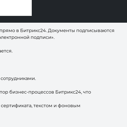
 прямо в Битрикс24. Документы подписываются
электронной подписи».
ется.
 сотрудниками.
тор бизнес-процессов Битрикс24, что
сертификата, текстом и фоновым