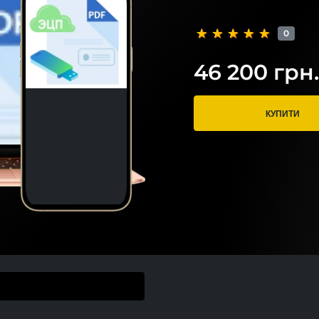
0
46 200 грн.
КУПИТИ