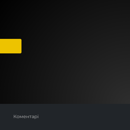
Коментарі