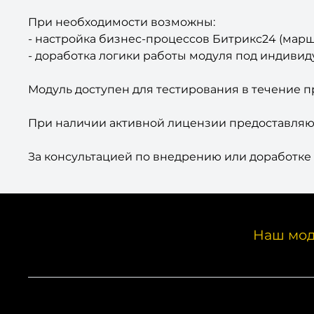
При необходимости возможны:
- настройка бизнес-процессов Битрикс24 (мар
- доработка логики работы модуля под индивид
Модуль доступен для тестирования в течение п
При наличии активной лицензии предоставляют
За консультацией по внедрению или доработке 
Наш мод