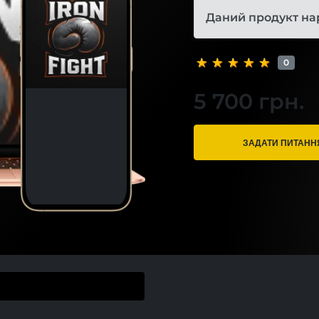
Даний продукт на
0
5 700 грн.
ЗАДАТИ ПИТАНН