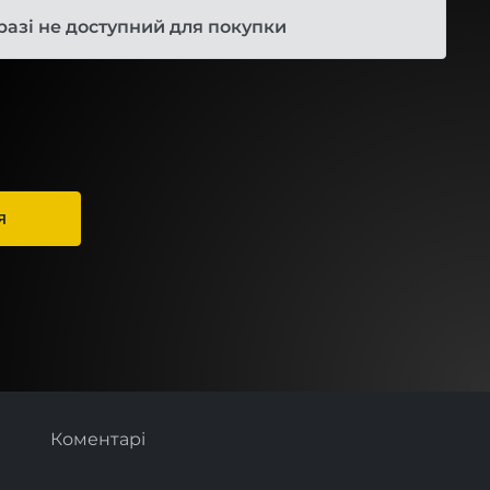
разі не доступний для покупки
Я
Коментарі