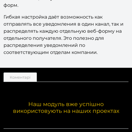
форм.
Гибкая настройка даёт возможность как
отправлять все уведомления в один канал, так и
распределять каждую отдельную веб-форму на
отдельного получателя. Это полезно для
распределения уведомлений по
соответствующим отделам компании.
Коментарі
Наш модуль вже успішно
використовують на наших проектах