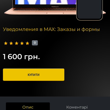
Уведомления в MAX: Заказы и формы
0
1 600 грн.
КУПИТИ
Опис
Коментарі