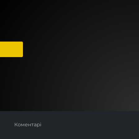
Коментарі