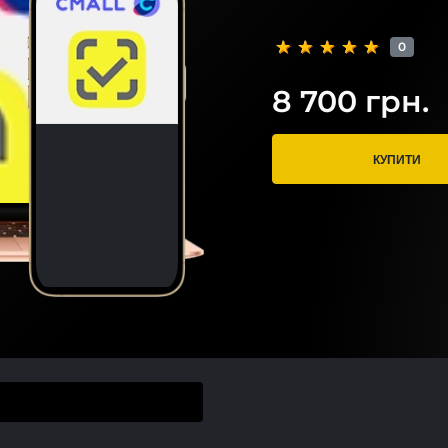
0
8 700 грн.
КУПИТИ