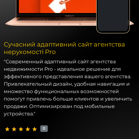
Сучасний адаптивний сайт агентства
нерухомості Pro
"Современный адаптивный сайт агентства
недвижимости Pro - идеальное решение для
эффективного представления вашего агентства.
Привлекательный дизайн, удобная навигация и
множество функциональных возможностей
помогут привлечь больше клиентов и увеличить
продажи. Оптимизирован под мобильные
устройства."
0