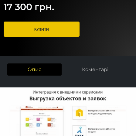
17 300 грн.
КУПИТИ
Опис
Коментарі
Previous
Next