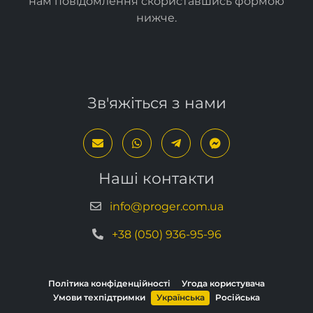
Зв'яжіться з нами
Наші контакти
info@proger.com.ua
+38 (050) 936-95-96
Політика конфіденційності
Угода користувача
Умови техпідтримки
Українська
Російська