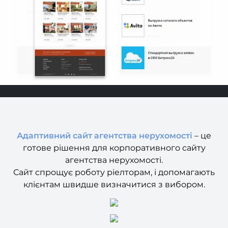
Адаптивний сайт агентства нерухомості
– це
готове рішення для корпоративного сайту
агентства нерухомості.
Сайт спрощує роботу ріелторам, і допомагають
клієнтам швидше визначитися з вибором.