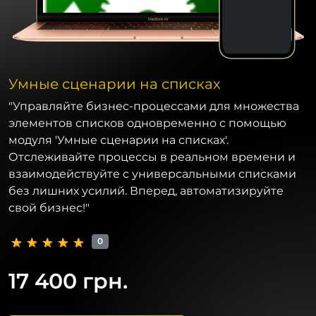
Умные сценарии на списках
"Управляйте бизнес-процессами для множества
элементов списков одновременно с помощью
модуля 'Умные сценарии на списках'.
Отслеживайте процессы в реальном времени и
взаимодействуйте с универсальными списками
без лишних усилий. Вперед, автоматизируйте
свой бизнес!"
0
17 400 грн.