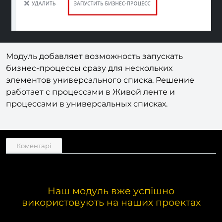
Модуль добавляет возможность запускать
бизнес-процессы сразу для нескольких
элементов универсального списка. Решение
работает с процессами в Живой ленте и
процессами в универсальных списках.
Коментарі
Наш модуль вже успішно
використовують на наших проектах