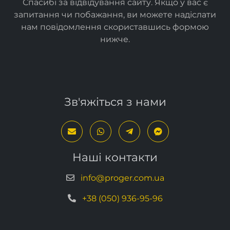
Спасибі за відвідування сайту. Якщо у вас є
запитання чи побажання, ви можете надіслати
нам повідомлення скориставшись формою
нижче
.
Зв'яжіться з нами
Наші контакти
info@proger.com.ua
+38 (050) 936-95-96