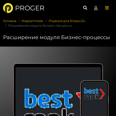
PROGER
Головна
Маркетплейс
Рішення для Бітрікс24
Расширение модуля Бизнес-процессы
Расширение модуля Бизнес-процессы