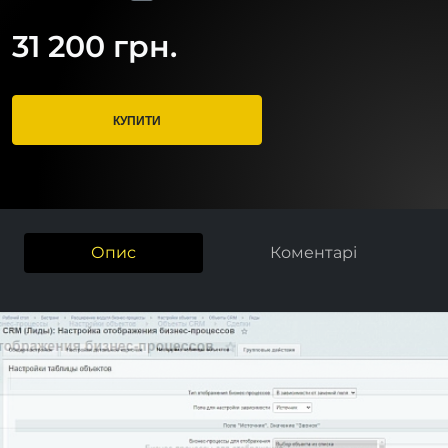
31 200 грн.
КУПИТИ
Опис
Коментарі