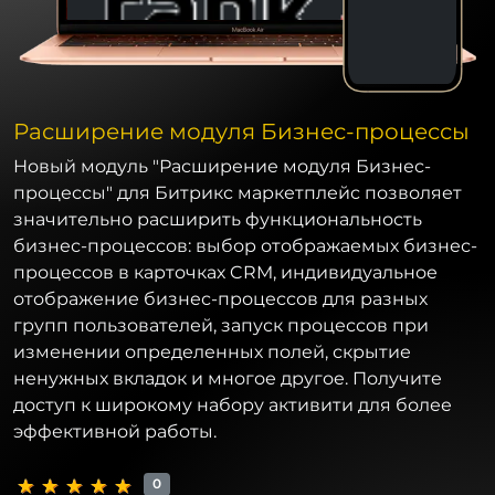
Расширение модуля Бизнес-процессы
Новый модуль "Расширение модуля Бизнес-
процессы" для Битрикс маркетплейс позволяет
значительно расширить функциональность
бизнес-процессов: выбор отображаемых бизнес-
процессов в карточках CRM, индивидуальное
отображение бизнес-процессов для разных
групп пользователей, запуск процессов при
изменении определенных полей, скрытие
ненужных вкладок и многое другое. Получите
доступ к широкому набору активити для более
эффективной работы.
0