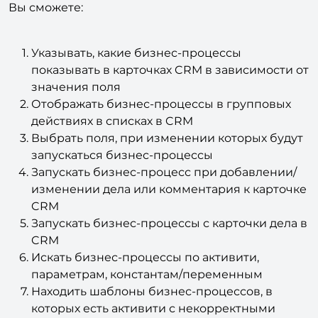
Указывать, какие бизнес-процессы
показывать в карточках CRM в зависимости от
значения поля
Отображать бизнес-процессы в групповых
действиях в списках в CRM
Выбрать поля, при изменении которых будут
запускаться бизнес-процессы
Запускать бизнес-процесс при добавлении/
изменении дела или комментария к карточке
CRM
Запускать бизнес-процессы с карточки дела в
CRM
Искать бизнес-процессы по активити,
параметрам, константам/переменным
Находить шаблоны бизнес-процессов, в
которых есть активити с некорректными
входными данными