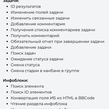
Изменение полей задачи
Изменить связанные задачи
Добавление комментария
Получения списка комментариев задачи
Получить комментарий
Обязательный отчет при завершении задачи
Добавление задачи
Поиск задач
Ожидание статуса задачи
Смена статуса
Смена стадии в канбане в группе
Инфоблоки:
Поиск элемента
Поиск ID элементов
Конвертация поля ИБ из HTML в BBCode
Чтение раздела инфоблока
Изменение раздела инфоблока
Создание раздела инфоблока