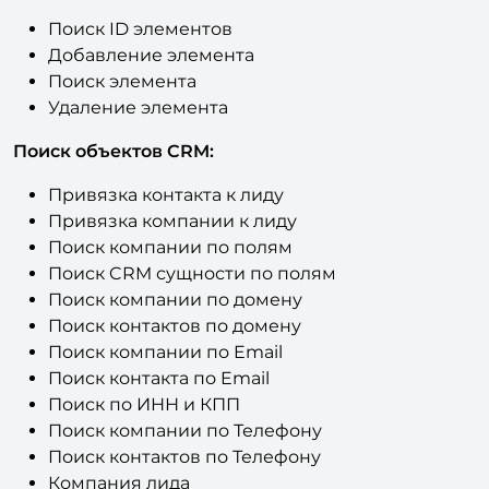
Добавление элемента
Поиск элемента
Удаление элемента
Поиск объектов CRM:
Привязка контакта к лиду
Привязка компании к лиду
Поиск компании по полям
Поиск CRM сущности по полям
Поиск компании по домену
Поиск контактов по домену
Поиск компании по Email
Поиск контакта по Email
Поиск по ИНН и КПП
Поиск компании по Телефону
Поиск контактов по Телефону
Компания лида
Список контактов лида