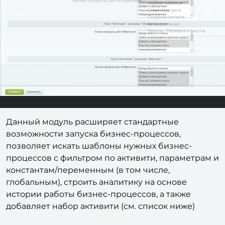
Previous
Next
Данный модуль расширяет стандартные
возможности запуска бизнес-процессов,
позволяет искать шаблоны нужных бизнес-
процессов с фильтром по активити, параметрам и
константам/переменным (в том числе,
глобальным), строить аналитику на основе
истории работы бизнес-процессов, а также
добавляет набор активити (см. список ниже)
Вы сможете: