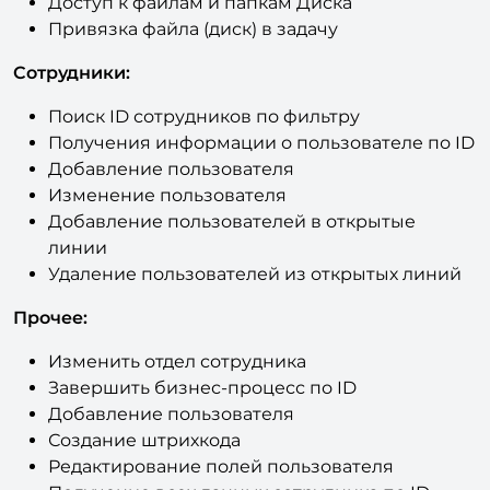
Сотрудники:
Поиск ID сотрудников по фильтру
Получения информации о пользователе по ID
Добавление пользователя
Изменение пользователя
Добавление пользователей в открытые
линии
Удаление пользователей из открытых линий
Прочее:
Изменить отдел сотрудника
Завершить бизнес-процесс по ID
Добавление пользователя
Создание штрихкода
Редактирование полей пользователя
Получение всех данных сотрудника по ID
Изменение переменных