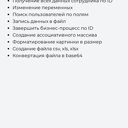
Поиск пользователей по полям
Запись данных в файл
Завершить бизнес-процесс по ID
Создание ассоциативного массива
Форматирование картинки в размер
Создание файла csv, xls, xlsx
Конвертация файла в base64