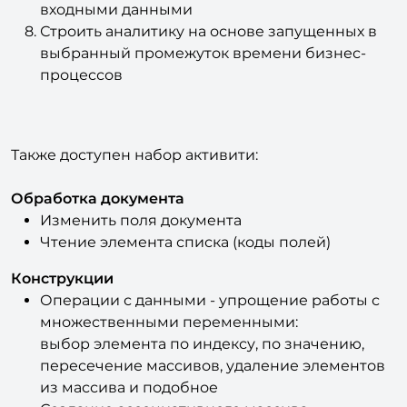
Строить аналитику на основе запущенных в
выбранный промежуток времени бизнес-
процессов
Также доступен набор активити:
Обработка документа
Изменить поля документа
Чтение элемента списка (коды полей)
Конструкции
Операции с данными - упрощение работы с
множественными переменными:
выбор элемента по индексу, по значению,
пересечение массивов, удаление элементов
из массива и подобное
Создание ассоциативного массива