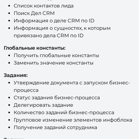
Поиск Дел CRM
Информация о деле CRM по ID
Информация о сущностях, к которым
привязано дела CRM по ID
Глобальные константы:
Получить глобальные константы
Заменить значение константы
Задания:
Утверждение документа c запуском бизнес-
процесса
Статус задания бизнес-процесса
Делегировать задание
Количество заданий бизнес-процесса
Групповое изменение элементов инфоблока
Получение заданий сотрудника
Задачи:
ID результатов