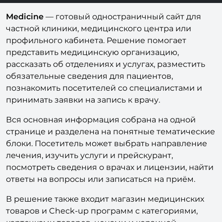
Medicine
— готовый одностраничный сайт для
частной клиники, медицинского центра или
профильного кабинета. Решение помогает
представить медицинскую организацию,
рассказать об отделениях и услугах, разместить
обязательные сведения для пациентов,
познакомить посетителей со специалистами и
принимать заявки на запись к врачу.
Вся основная информация собрана на одной
странице и разделена на понятные тематические
блоки. Посетитель может выбрать направление
лечения, изучить услуги и прейскурант,
посмотреть сведения о врачах и лицензии, найти
ответы на вопросы или записаться на приём.
В решение также входит магазин медицинских