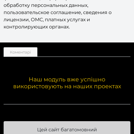
предусмотрены уведомление об использовании
файлов cookie, информирование и согласие на
обработку персональных данных,
пользовательское соглашение, сведения о
лицензии, ОМС, платных услугах и
контролирующих органах.
Коментарі
Наш модуль вже успішно
використовують на наших проектах