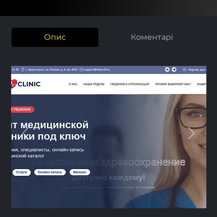
Опис
Коментарі
Previous
Nex