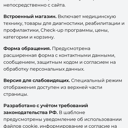
Онлайн-запись.
Посетитель может выбрать
специалиста и отправить заявку на приём
непосредственно с сайта.
Встроенный магазин.
Включает медицинскую
технику, товары для диагностики, реабилитации и
профилактики, Check-up программы, цены,
категории и корзину.
Форма обращения.
Предусмотрена
расширенная форма с контактными данными,
сообщением, защитным кодом и согласием на
обработку персональных данных.
Версия для слабовидящих.
Специальный режим
отображения доступен из верхней части
страницы.
Разработано с учётом требований
законодательства РФ.
В шаблоне