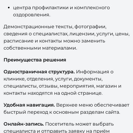
профильного врачебного кабинета;
центра профилактики и комплексного
оздоровления.
Демонстрационные тексты, фотографии,
сведения о специалистах, лицензии, услуги, цены,
расписание и контакты можно заменить
собственными материалами.
Преимущества решения
Одностраничная структура.
Информация о
клинике, отделения, услуги, документы,
специалисты, отзывы, мероприятия, магазин и
контакты находятся на одной странице.
Удобная навигация.
Верхнее меню обеспечивает
быстрый переход к основным разделам сайта.