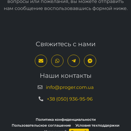
вопросы или пожелания, вы можете отправить
нам сообщение воспользовавшись формой
ниже
.
Свяжитесь с нами
Наши контакты
info@proger.com.ua
+38 (050) 936-95-96
Политика конфиденциальности
Пользовательское соглашение
Условия техподдержки