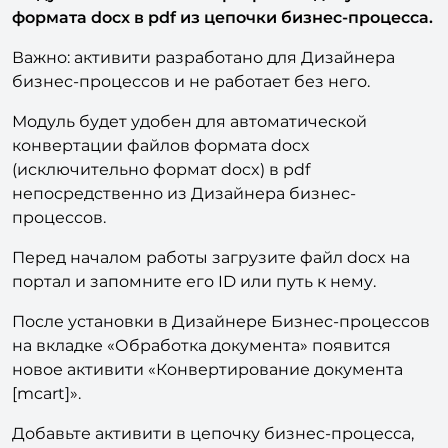
формата docx в pdf из цепочки бизнес-процесса.
Важно: активити разработано для Дизайнера
бизнес-процессов и не работает без него.
Модуль будет удобен для автоматической
конвертации файлов формата docx
(исключительно формат docx) в pdf
непосредственно из Дизайнера бизнес-
процессов.
Перед началом работы загрузите файл docx на
портал и запомните его ID или путь к нему.
После установки в Дизайнере Бизнес-процессов
на вкладке «Обработка документа» появится
новое активити «Конвертирование документа
[mcart]».
Добавьте активити в цепочку бизнес-процесса,