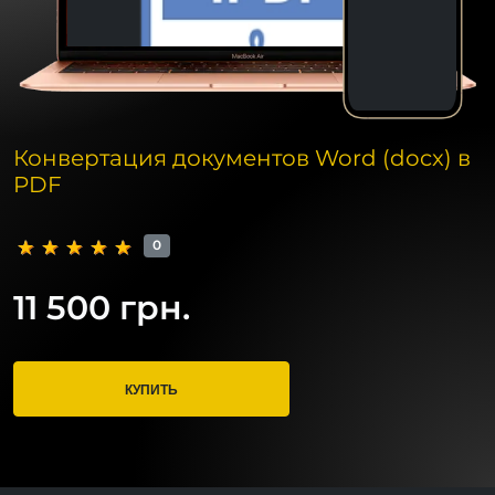
Конвертация документов Word (docx) в
PDF
0
11 500 грн.
КУПИТЬ