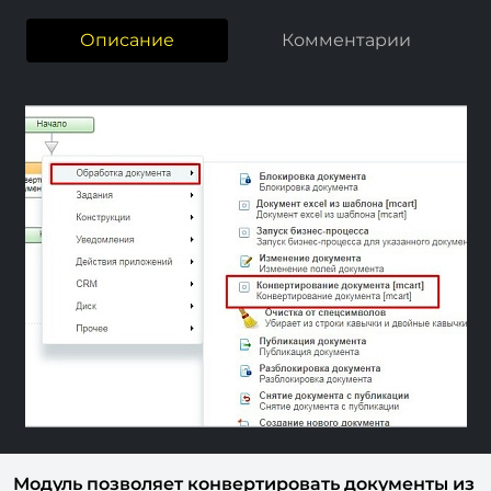
Описание
Комментарии
Previous
Next
Модуль позволяет конвертировать документы из