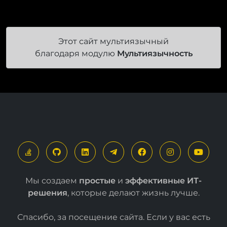
Этот сайт мультиязычный
благодаря модулю
Мультиязычность
Мы создаем
простые
и
эффективные ИТ-
решения
, которые делают жизнь лучше.
Спасибо, за посещение сайта. Если у вас есть