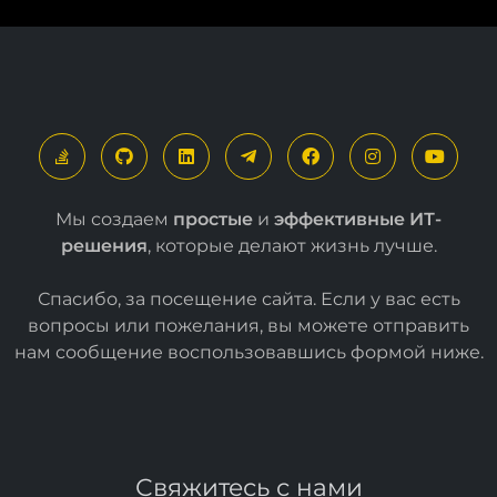
Мы создаем
простые
и
эффективные ИТ-
решения
, которые делают жизнь лучше.
Спасибо, за посещение сайта. Если у вас есть
вопросы или пожелания, вы можете отправить
нам сообщение воспользовавшись формой
ниже
.
Свяжитесь с нами