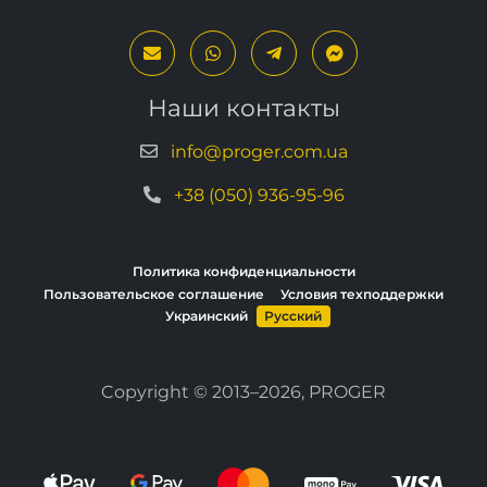
Наши контакты
info@proger.com.ua
+38 (050) 936-95-96
Политика конфиденциальности
Пользовательское соглашение
Условия техподдержки
Украинский
Русский
Copyright © 2013–2026, PROGER