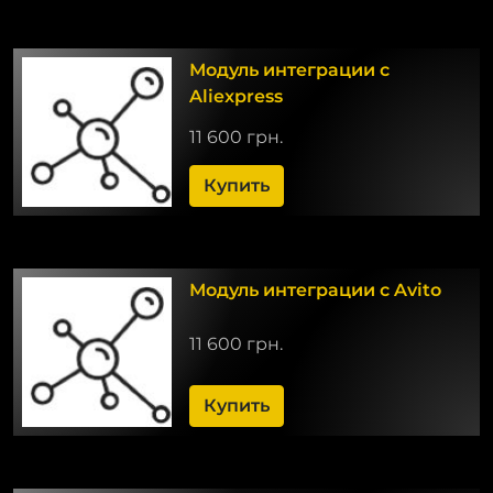
Модуль интеграции с
Aliexpress
11 600 грн.
Купить
Модуль интеграции с Avito
11 600 грн.
Купить