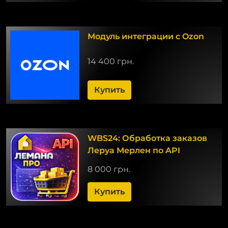
Модуль интеграции с Ozon
14 400 грн.
Купить
WBS24: Обработка заказов
Леруа Мерлен по API
8 000 грн.
Купить