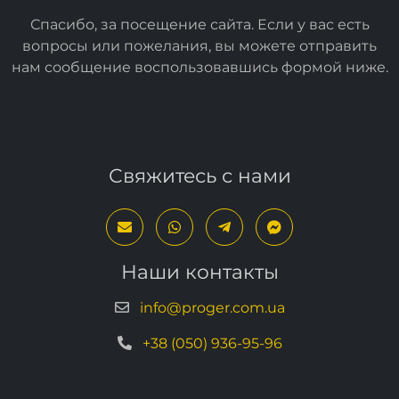
Спасибо, за посещение сайта. Если у вас есть
вопросы или пожелания, вы можете отправить
нам сообщение воспользовавшись формой
ниже
.
Свяжитесь с нами
Наши контакты
info@proger.com.ua
+38 (050) 936-95-96