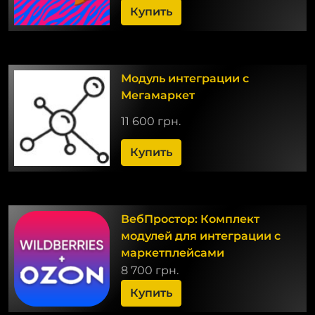
Купить
Модуль интеграции с
Мегамаркет
11 600 грн.
Купить
ВебПростор: Комплект
модулей для интеграции с
маркетплейсами
8 700 грн.
Купить