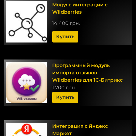
Модуль интеграции с
Wildberries
14 400 грн.
Купить
Программный модуль
импорта отзывов
Wildberries для 1С-Битрикс
1 700 грн.
Купить
Интеграция с Яндекс
Маркет