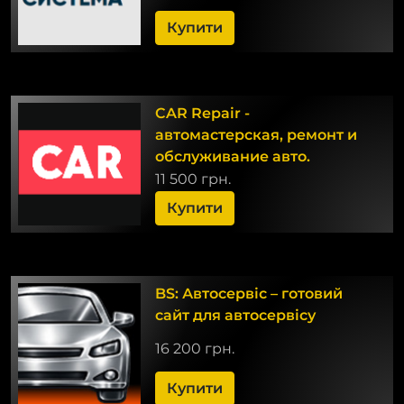
Купити
CAR Repair -
автомастерская, ремонт и
обслуживание авто.
11 500 грн.
Купити
BS: Автосервіс – готовий
сайт для автосервісу
16 200 грн.
Купити