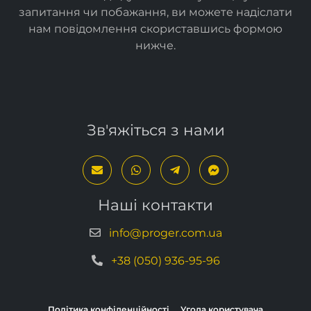
запитання чи побажання, ви можете надіслати
нам повідомлення скориставшись формою
нижче
.
Зв'яжіться з нами
Наші контакти
info@proger.com.ua
+38 (050) 936-95-96
Політика конфіденційності
Угода користувача