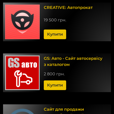
CREATIVE: Автопрокат
19 500 грн.
Купити
GS: Авто - Сайт автосервісу
з каталогом
2 800 грн.
Купити
Сайт для продажи