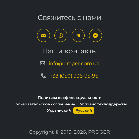
Свяжитесь с нами
Наши контакты
info@proger.com.ua
+38 (050) 936-95-96
Политика конфиденциальности
Пользовательское соглашение
Условия техподдержки
Украинский
Русский
Copyright © 2013–2026, PROGER