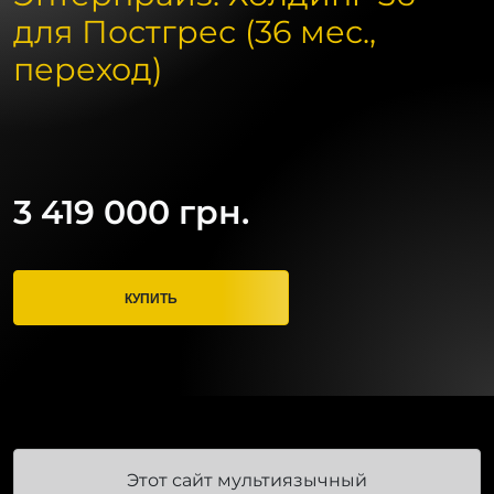
для Постгрес (36 мес.,
переход)
3 419 000 грн.
КУПИТЬ
Этот сайт мультиязычный