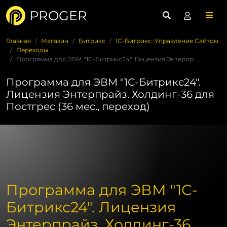
PROGER
Главная
Магазин
Битрикс
1C-Битрикс: Управление Сайтом
Переходы
Программа для ЭВМ "1С-Битрикс24". Лицензия Энтерпр...
Программа для ЭВМ "1С-Битрикс24".
Лицензия Энтерпрайз. Холдинг-36 для
Постгрес (36 мес., переход)
Программа для ЭВМ "1С-
Битрикс24". Лицензия
Энтерпрайз. Холдинг-36