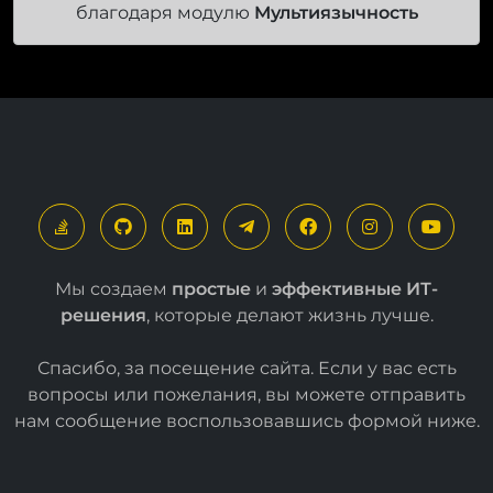
благодаря модулю
Мультиязычность
Мы создаем
простые
и
эффективные ИТ-
решения
, которые делают жизнь лучше.
Спасибо, за посещение сайта. Если у вас есть
вопросы или пожелания, вы можете отправить
нам сообщение воспользовавшись формой
ниже
.