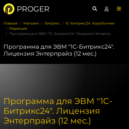
PROGER
Главная
Магазин
Битрикс
1C-Битрикс24. Коробочная
Редакции
Программа для ЭВМ "1С-Битрикс24". Лицензия Энтерпр...
Программа для ЭВМ "1С-Битрикс24".
Лицензия Энтерпрайз (12 мес.)
Программа для ЭВМ "1С-
Битрикс24". Лицензия
Энтерпрайз (12 мес.)