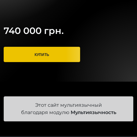
740 000 грн.
КУПИТЬ
Этот сайт мультиязычный
благодаря модулю
Мультиязычность