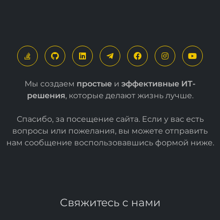
Мы создаем
простые
и
эффективные ИТ-
решения
, которые делают жизнь лучше.
Спасибо, за посещение сайта. Если у вас есть
вопросы или пожелания, вы можете отправить
нам сообщение воспользовавшись формой
ниже
.
Свяжитесь с нами