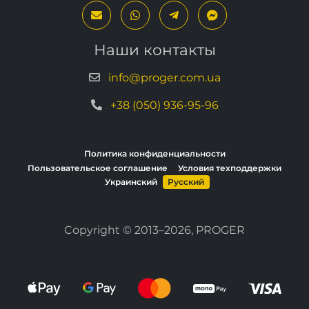
Наши контакты
info@proger.com.ua
+38 (050) 936-95-96
Политика конфиденциальности
Пользовательское соглашение
Условия техподдержки
Украинский
Русский
Copyright © 2013–2026, PROGER