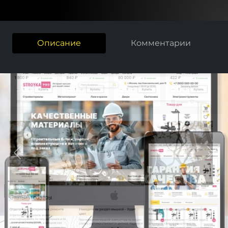
Описание
Комментарии
Previous
Next