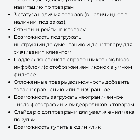
3 статуса наличия товаров (в наличии,нет в
наличии, под заказ),
Отзывы и рейтинг к товару
Возможность подгружать
инструкции,документацию и др. к товару для
скачивания клиентом
Поддержка свойств справочников (highload
инфоблоки)с отображением иконок в умном
фильтре
Отложенные товары,возможность добавить
товар к сравнению или в избранное
Возможность загружать неограниченное
число фотографий и видеороликов к товарам
Слайдер с доп.товарами для увеличения чека
покупки
Возможность купить в один клик