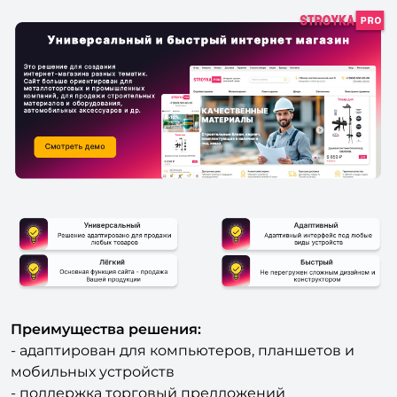
Преимущества решения:
- адаптирован для компьютеров, планшетов и
мобильных устройств
- поддержка торговый предложений
(возможность выбора цвета и размера товара).