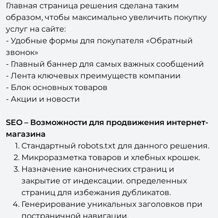
образом, чтобы максимально увеличить покупку
услуг на сайте:
- Удобные формы для покупателя «Обратный
звонок»
- Главный баннер для самых важных сообщений
- Лента ключевых преимуществ компании
- Блок основных товаров
- Акции и новости
SEO – Возможности для продвижения интернет-
магазина
Стандартный robots.txt для данного решения.
Микроразметка товаров и хлебных крошек.
Назначение канонических страниц и
закрытие от индексации. определенных
страниц для избежания дубликатов.
Генерирование уникальных заголовков при
постраничной навигации.
Описание разделов отображаются только на