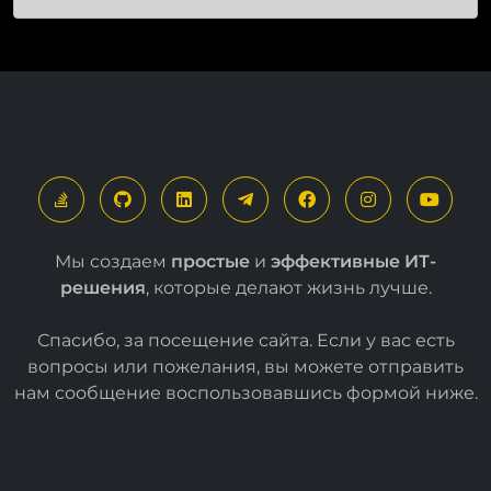
Мы создаем
простые
и
эффективные ИТ-
решения
, которые делают жизнь лучше.
Спасибо, за посещение сайта. Если у вас есть
вопросы или пожелания, вы можете отправить
нам сообщение воспользовавшись формой
ниже
.
Свяжитесь с нами