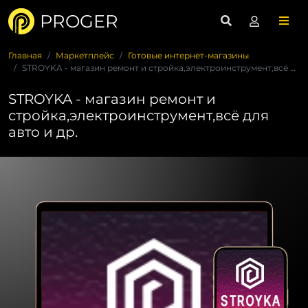
PROGER
Главная
Маркетплейс
Готовые интернет-магазины
STROYKA - магазин ремонт и стройка,электроинструмент,всё для...
STROYKA - магазин ремонт и
стройка,электроинструмент,всё для
авто и др.