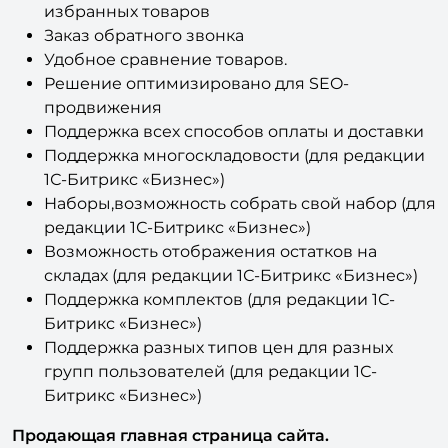
Заказ обратного звонка
Удобное сравнение товаров.
Решение оптимизировано для SEO-
продвижения
Поддержка всех способов оплаты и доставки
Поддержка многоскладовости (для редакции
1С-Битрикс «Бизнес»)
Наборы,возможность собрать свой набор (для
редакции 1С-Битрикс «Бизнес»)
Возможность отображения остатков на
складах (для редакции 1С-Битрикс «Бизнес»)
Поддержка комплектов (для редакции 1С-
Битрикс «Бизнес»)
Поддержка разных типов цен для разных
групп пользователей (для редакции 1С-
Битрикс «Бизнес»)
Продающая главная страница сайта.
Главная страница решения сделана таким