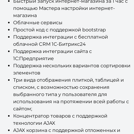
магазина
Облачные сервисы
Простой код с поддержкой bootstrap
Поддержка интеграции с бесплатной
облачной CRM 1С-Битрикс24
Поддержка интеграции сайта с
1С:Предприятие
Поддержка нескольких вариантов сортировки
элементов
Три вида отображения плиткой, таблицей и
списком, с возможностью сохранения
выбранного типа у пользователя для
использования на протяжении всей работы с
сайтом;
Концентратор товаров с поддержкой
технологии AJAX
AJAX корзина с поддержкой отложенных и
избранных товаров