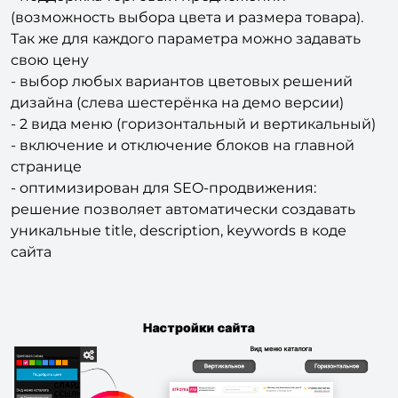
Так же для каждого параметра можно задавать
свою цену
- выбор любых вариантов цветовых решений
дизайна (слева шестерёнка на демо версии)
- 2 вида меню (горизонтальный и вертикальный)
- включение и отключение блоков на главной
странице
- оптимизирован для SEO-продвижения:
решение позволяет автоматически создавать
уникальные title, description, keywords в коде
сайта