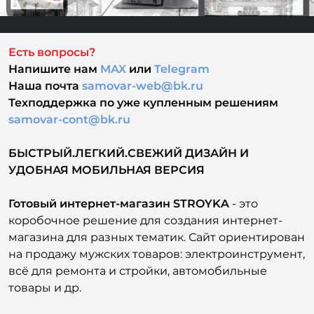
Есть вопросы?
Напишите нам
MAX
или
Telegram
Наша почта
samovar-web@bk.ru
Техподдержка
по уже купленным решениям
samovar-cont@bk.ru
БЫСТРЫЙ.ЛЕГКИЙ.СВЕЖИЙ ДИЗАЙН И
УДОБНАЯ МОБИЛЬНАЯ ВЕРСИЯ
Готовый интернет-магазин STROYKA
- это
коробочное решение для создания интернет-
магазина для разных тематик. Сайт ориентирован
на продажу мужских товаров: электроинструмент,
всё для ремонта и стройки, автомобильные
товары и др.