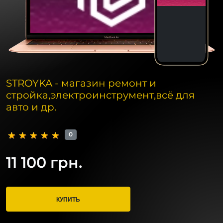
STROYKA - магазин ремонт и
стройка,электроинструмент,всё для
авто и др.
0
11 100 грн.
КУПИТЬ