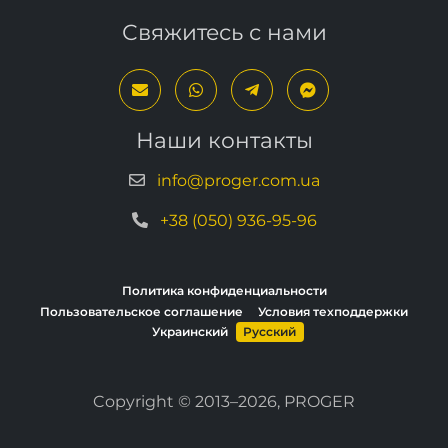
Наши контакты
info@proger.com.ua
+38 (050) 936-95-96
Политика конфиденциальности
Пользовательское соглашение
Условия техподдержки
Украинский
Русский
Copyright © 2013–2026, PROGER