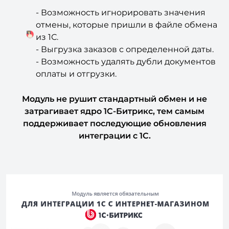
отмены, которые пришли в файле обмена
из 1С.
- Выгрузка заказов с определенной даты.
- Возможность удалять дубли документов
оплаты и отгрузки.
Модуль не рушит стандартный обмен и не
затрагивает ядро 1С-Битрикс, тем самым
поддерживает последующие обновления
интеграции с 1С.