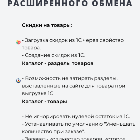
Скидки на товары:
- Загрузка скидок из 1С через свойство
товара.
- Создание скидок из 1С.
Каталог - разделы товаров
- Возможность не затирать разделы,
выставленные на сайте для товара при
выгрузке 1С
Каталог - товары
- Не игнорировать нулевой остаток из 1С.
- Устанавливать по умолчанию "Уменьшать
количество при заказе".
- Задавать количество товаров, которое
будет у всех товаров, отгруженных из 1С.