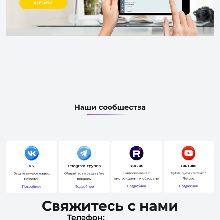
Телефон:
Электронная
+7 (495)
Техническая поддержка:
почта: