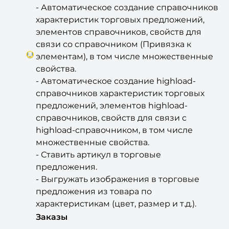
характеристик торговых предложений,
элементов справочников, свойств для
связи со справочником (Привязка к
элементам), в том числе множественные
свойства.
- Автоматическое создание highload-
справочников характеристик торговых
предложений, элементов highload-
справочников, свойств для связи с
highload-справочником, в том числе
множественные свойства.
- Ставить артикул в торговые
предложения.
- Выгружать изображения в торговые
предложения из товара по
характеристикам (цвет, размер и т.д.).
Заказы
- Возможность игнорировать значения