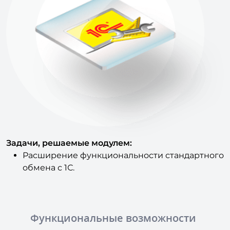
Задачи, решаемые модулем:
Расширение функциональности стандартного
обмена с 1С.