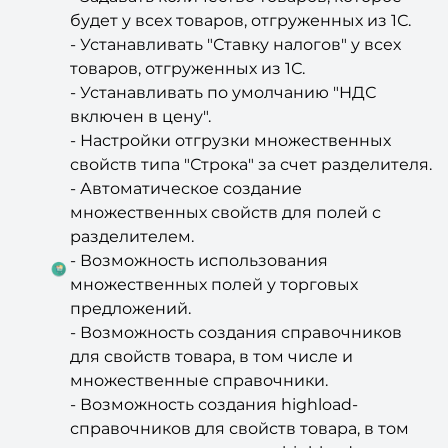
- Устанавливать "Ставку налогов" у всех
товаров, отгруженных из 1С.
- Устанавливать по умолчанию "НДС
включен в цену".
- Настройки отгрузки множественных
свойств типа "Строка" за счет разделителя.
- Автоматическое создание
множественных свойств для полей с
разделителем.
- Возможность использования
множественных полей у торговых
предложений.
- Возможность создания справочников
для свойств товара, в том числе и
множественные справочники.
- Возможность создания highload-
справочников для свойств товара, в том
числе и множественные highload-
справочники.