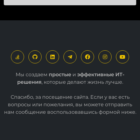
Мы создаем
простые
и
эффективные ИТ-
решения
, которые делают жизнь лучше.
Спасибо, за посещение сайта. Если у вас есть
вопросы или пожелания, вы можете отправить
нам сообщение воспользовавшись формой
ниже
.
Свяжитесь с нами