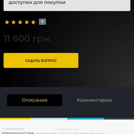
доступен для покупки
0
11 600 грн.
ЗАДАТЬ ВОПРОС
Описание
Комментарии