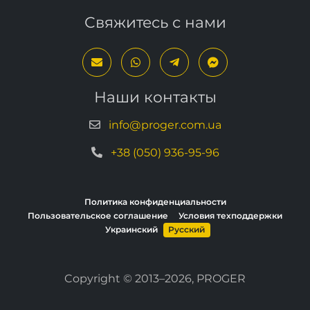
Наши контакты
info@proger.com.ua
+38 (050) 936-95-96
Политика конфиденциальности
Пользовательское соглашение
Условия техподдержки
Украинский
Русский
Copyright © 2013–2026, PROGER