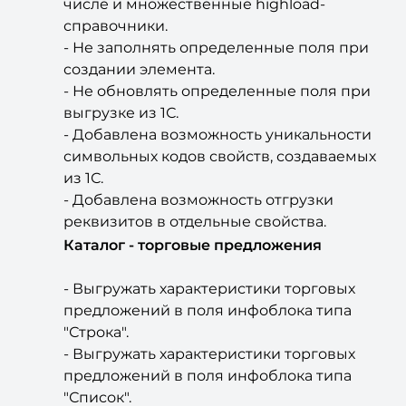
- Не заполнять определенные поля при
создании элемента.
- Не обновлять определенные поля при
выгрузке из 1С.
- Добавлена возможность уникальности
символьных кодов свойств, создаваемых
из 1С.
- Добавлена возможность отгрузки
реквизитов в отдельные свойства.
Каталог - торговые предложения
- Выгружать характеристики торговых
предложений в поля инфоблока типа
"Строка".
- Выгружать характеристики торговых
предложений в поля инфоблока типа
"Список".
- Автоматическое создание справочников