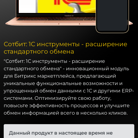
Сотбит: 1С инструменты - расширение
стандартного обмена
"Сотбит: 1С инструменты - расширение
стандартного обмена" - инновационный модуль
для Битрикс маркетплейса, предлагающий
уникальные функциональные возможности и
упрощенный обмен данными с 1С и другими ERP-
системами. Оптимизируйте свою работу,
повысьте эффективность процессов и улучшите
обмен информацией всего в несколько кликов.
Данный продукт в настоящее время не