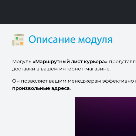
Модуль
«Маршрутный лист курьера»
представл
доставки в вашем интернет-магазине.
Он позволяет вашим менеджерам эффективно 
произвольные адреса
.