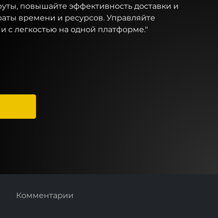
ты, повышайте эффективность доставки и
аты времени и ресурсов. Управляйте
и с легкостью на одной платформе."
Комментарии