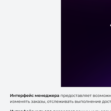
Интерфейс менеджера
предоставляет возможно
изменять заказы, отслеживать выполнение дост