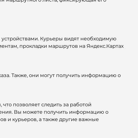
 устройствами. Курьеры видят необходимую
ентам, прокладки маршрутов на Яндекс.Картах
каза. Также, они могут получить информацию о
что позволяет следить за работой
шения. Вы можете получить информацию о
в и курьеров, а также другие важные