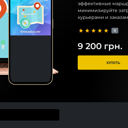
эффективные маршру
минимизируйте затр
курьерами и заказам
0
9 200 грн.
КУПИТЬ