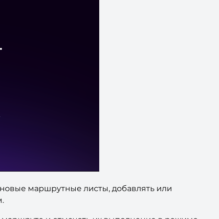
 новые маршрутные листы, добавлять или
.