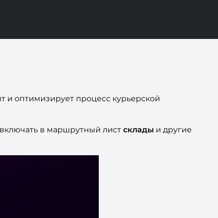
ит и оптимизирует процесс курьерской
, включать в маршрутный лист
склады
и другие