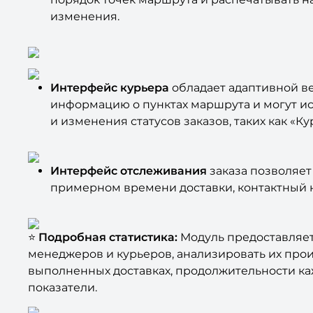
изменения.
Интерфейс курьера
обладает адаптивной в
информацию о пунктах маршрута и могут ис
и изменения статусов заказов, таких как «Ку
Интерфейс отслеживания
заказа позволяет
примерном времени доставки, контактный 
⭐
Подробная статистика:
Модуль предоставляет
менеджеров и курьеров, анализировать их пр
выполненных доставках, продолжительности ка
показатели.