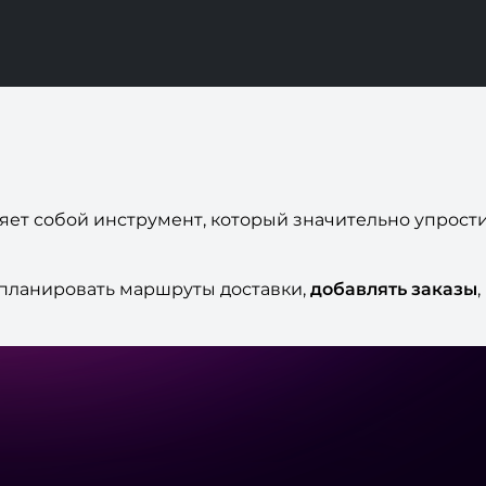
яет собой инструмент, который значительно упрост
планировать маршруты доставки,
добавлять
заказы