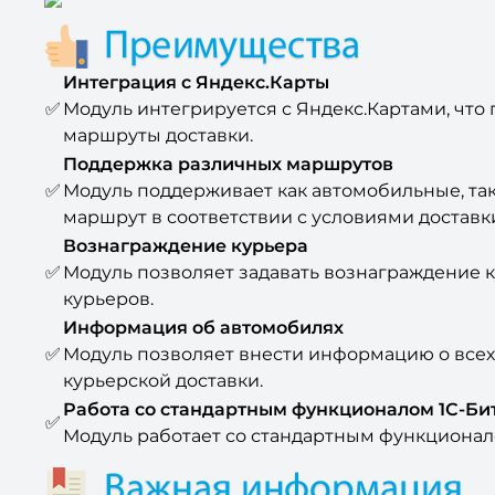
Интеграция с Яндекс.Карты
✅
Модуль интегрируется с Яндекс.Картами, что
маршруты доставки.
Поддержка различных маршрутов
✅
Модуль поддерживает как автомобильные, так
маршрут в соответствии с условиями доставк
Вознаграждение курьера
✅
Модуль позволяет задавать вознаграждение к
курьеров.
Информация об автомобилях
✅
Модуль позволяет внести информацию о всех
курьерской доставки.
Работа со стандартным функционалом 1С-Би
✅
Модуль работает со стандартным функционало