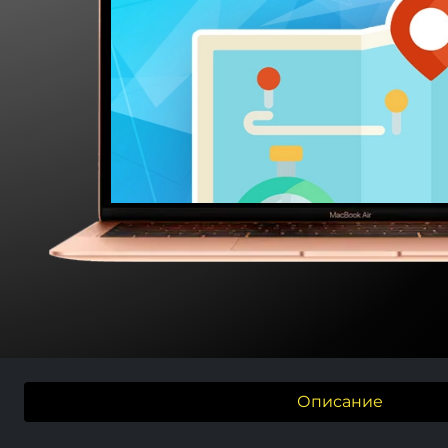
Описание