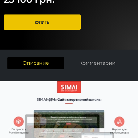
КУПИТЬ
Описание
Комментарии
Previous
Next