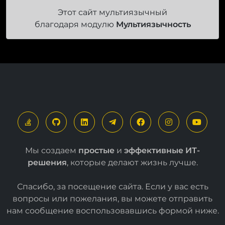
благодаря модулю
Мультиязычность
Мы создаем
простые
и
эффективные ИТ-
решения
, которые делают жизнь лучше.
Спасибо, за посещение сайта. Если у вас есть
вопросы или пожелания, вы можете отправить
нам сообщение воспользовавшись формой
ниже
.