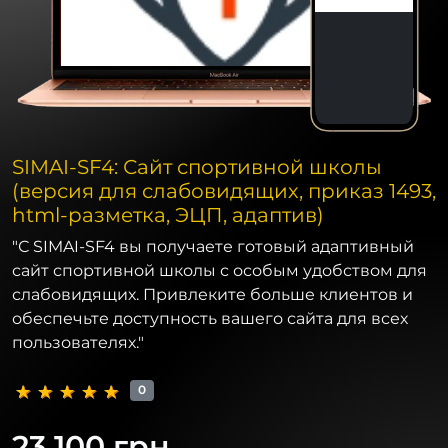
SIMAI-SF4: Сайт спортивной школы
(версия для слабовидящих, приказ 1493,
html-разметка, ЭЦП, адаптив)
"С SIMAI-SF4 вы получаете готовый адаптивный
сайт спортивной школы с особым удобством для
слабовидящих. Привлеките больше клиентов и
обеспечьте доступность вашего сайта для всех
пользователях."
0
23 100 грн.