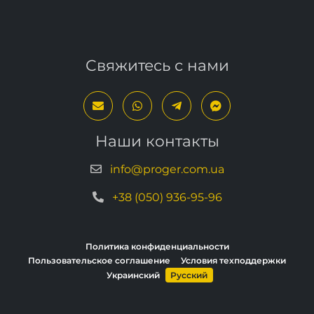
Свяжитесь с нами
Наши контакты
info@proger.com.ua
+38 (050) 936-95-96
Политика конфиденциальности
Пользовательское соглашение
Условия техподдержки
Украинский
Русский
Copyright © 2013–2026, PROGER