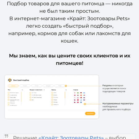
Подбор товаров для вашего питомца — никогда
не был таким простым.
В интернет-магазине «Крайт: Зоотовары.Pets»
легко создать «быстрый подбор»,
например, кормов для собак или лакомств для
кошек.
Мы знаем, как вы цените своих клиентов и их
питомцев!
Решение
«Крайт: Зоотовары.Pets»
– выбор