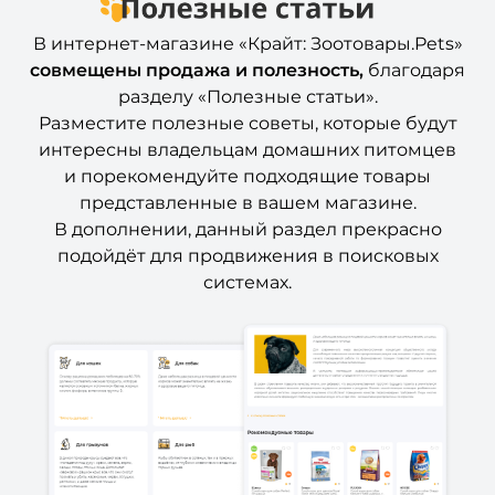
В интернет-магазине «Крайт: Зоотовары.Pets»
совмещены продажа и полезность,
благодаря
разделу «Полезные статьи».
Разместите полезные советы, которые будут
интересны владельцам домашних питомцев
и порекомендуйте подходящие товары
представленные в вашем магазине.
В дополнении, данный раздел прекрасно
подойдёт для продвижения в поисковых
системах.