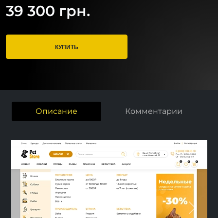
39 300 грн.
КУПИТЬ
Описание
Комментарии
Previous
Next