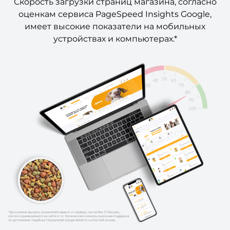
Скорость загрузки страниц магазина, согласно
оценкам сервиса PageSpeed Insights Google,
имеет высокие показатели на мобильных
устройствах и компьютерах.*