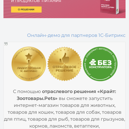
Онлайн-демо для партнеров 1С-Битрикс
С помощью
отраслевого решения
«Крайт:
Зоотовары.Pets»
вы сможете запустить
интернет-магазин товаров для животных,
товаров для кошек, товаров для собак, товаров
для птиц, товаров для рыб, товаров для грызунов,
кормов, лакомств, ветаптеки,