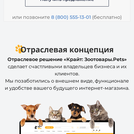
или позвоните
8 (800) 555-13-01
(бесплатно)
Отраслевое решение «Крайт: Зоотовары.Pets»
сделает счастливыми владельцев бизнеса и их
клиентов.
Мы позаботились о внешнем виде, функционале
и удобстве вашего будущего интернет-магазина.