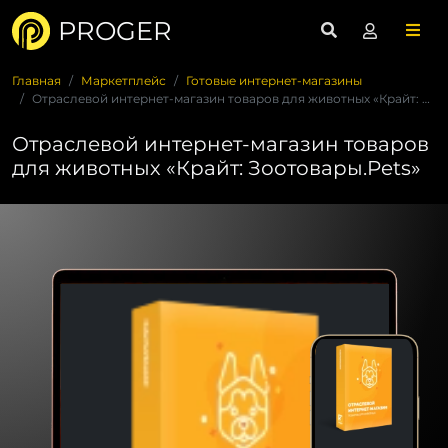
PROGER
Главная
Маркетплейс
Готовые интернет-магазины
Отраслевой интернет-магазин товаров для животных «Крайт: Зоо...
Отраслевой интернет-магазин товаров
для животных «Крайт: Зоотовары.Pets»