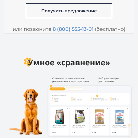
или позвоните
8 (800) 555-13-01
(бесплатно)