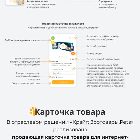
В отраслевом решении «Крайт: Зоотовары.Pets»
реализована
продающая карточка товара для интернет-