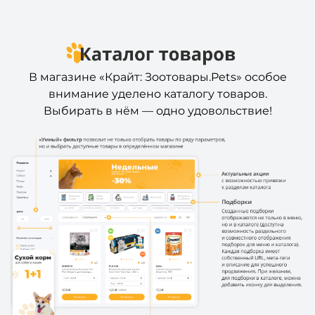
В магазине «Крайт: Зоотовары.Pets» особое
внимание уделено каталогу товаров.
Выбирать в нём — одно удовольствие!