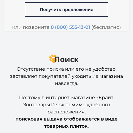
или позвоните
8 (800) 555-13-01
(бесплатно)
Отсутствие поиска или его не удобство,
заставляет покупателей уходить из магазина
навсегда.
Поэтому в интернет-магазине «Крайт:
Зоотовары.Pets» помимо удобного
расположения,
поисковая выдача отображается в виде
товарных плиток.