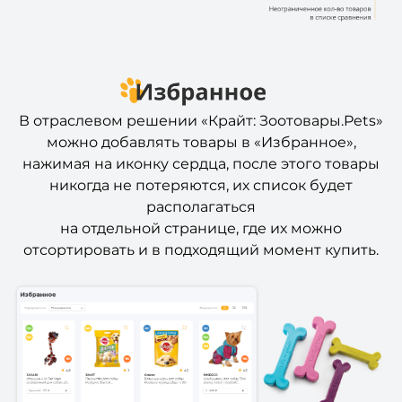
В отраслевом решении «Крайт: Зоотовары.Pets»
можно добавлять товары в «Избранное»,
нажимая на иконку сердца, после этого товары
никогда не потеряются, их список будет
располагаться
на отдельной странице, где их можно
отсортировать и в подходящий момент купить.