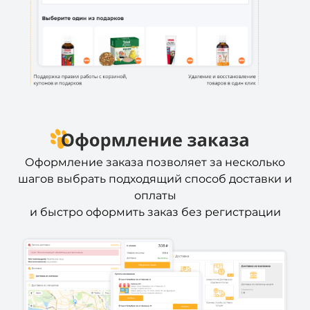
Оформление заказа позволяет за несколько
шагов выбрать подходящий способ доставки и
оплаты
и быстро оформить заказ без регистрации