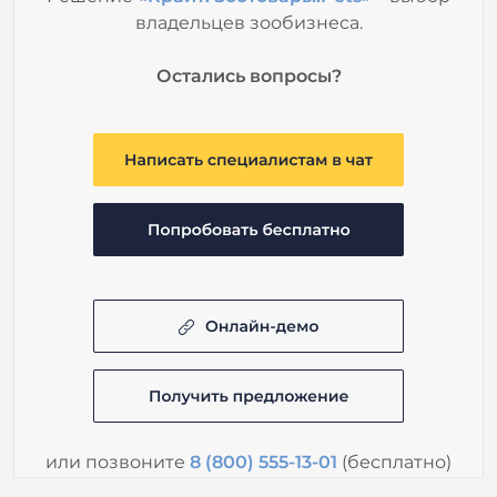
владельцев зообизнеса.
Остались вопросы?
или позвоните
8 (800) 555-13-01
(бесплатно)