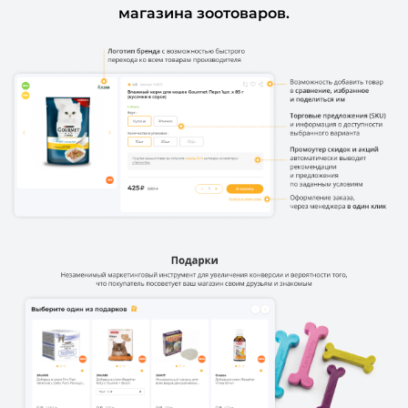
магазина зоотоваров.