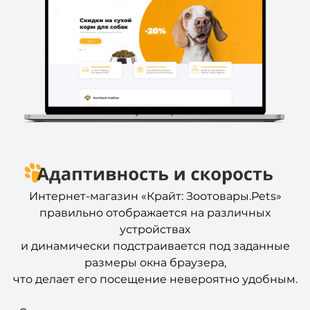
Интернет-магазин «Крайт: Зоотовары.Pets»
правильно отображается на различных
устройствах
и динамически подстраивается под заданные
размеры окна браузера,
что делает его посещение невероятно удобным.