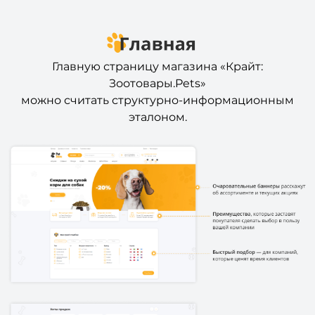
Главную страницу магазина «Крайт:
Зоотовары.Pets»
можно считать структурно-информационным
эталоном.