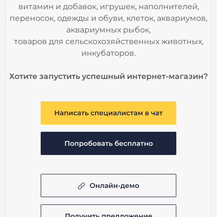
витамин и добавок, игрушек, наполнителей,
переносок, одежды и обуви, клеток, аквариумов,
аквариумных рыбок,
товаров для сельскохозяйственных животных,
инкубаторов.
Хотите запустить успешный интернет-магазин?