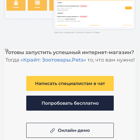
Готовы запустить успешный интернет-магазин?
Тогда
«Крайт: Зоотовары.Pets»
то, что вам нужно!