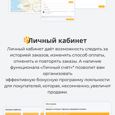
Личный кабинет даёт возможность следить за
историей заказов, изменять способ оплаты,
отменять и повторять заказы. А наличие
функционала «Личный счёт»* позволит вам
организовать
эффективную бонусную программу лояльности
для покупателей, которая, несомненно, увеличит
продажи.