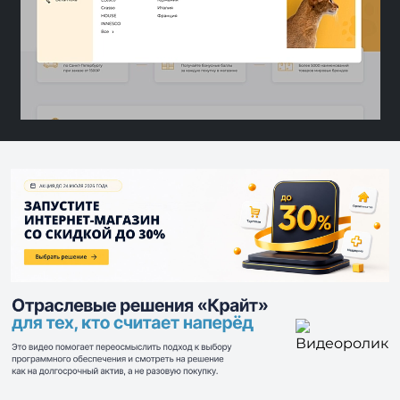
Видеоролик