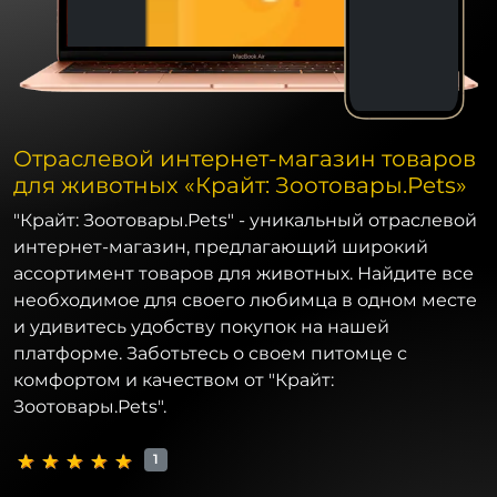
Отраслевой интернет-магазин товаров
для животных «Крайт: Зоотовары.Pets»
"Крайт: Зоотовары.Pets" - уникальный отраслевой
интернет-магазин, предлагающий широкий
ассортимент товаров для животных. Найдите все
необходимое для своего любимца в одном месте
и удивитесь удобству покупок на нашей
платформе. Заботьтесь о своем питомце с
комфортом и качеством от "Крайт:
Зоотовары.Pets".
1