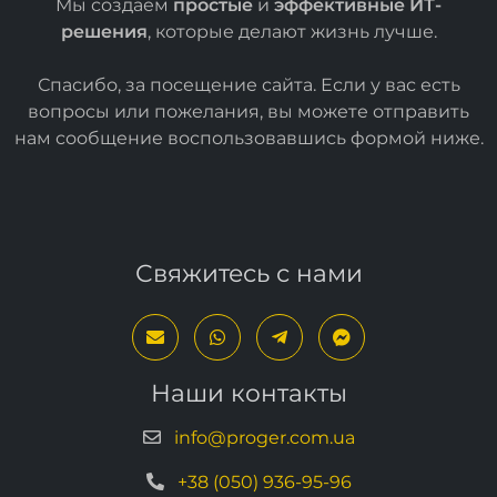
Мы создаем
простые
и
эффективные ИТ-
решения
, которые делают жизнь лучше.
Спасибо, за посещение сайта. Если у вас есть
вопросы или пожелания, вы можете отправить
нам сообщение воспользовавшись формой
ниже
.
Свяжитесь с нами
Наши контакты
info@proger.com.ua
+38 (050) 936-95-96