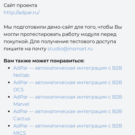
Сайт проекта
http://adpar.ru/
Мы подготовили демо-сайт для того, чтобы Вы
могли протестировать работу модуля перед
покупкой. Для получения тестового доступа
пишите на почту
studio@insmart.ru
Вам также может понравиться:
AdPar — автоматическая интеграция с B2B
Netlab
AdPar — автоматическая интеграция с B2B
OCS
AdPar — автоматическая интеграция с B2B
Marvel
AdPar — автоматическая интеграция с B2B
Cactus
AdPar — автоматическая интеграция с B2B
MICS