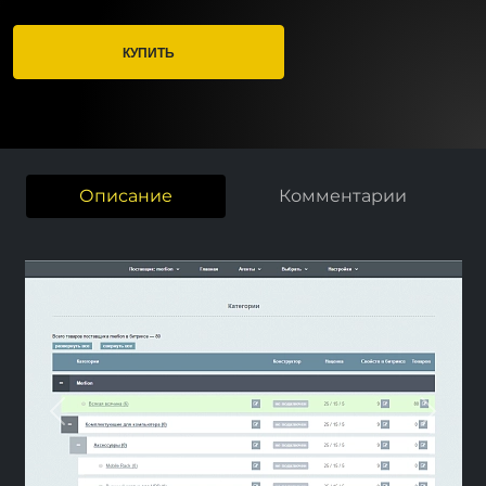
КУПИТЬ
Описание
Комментарии
Previous
Next