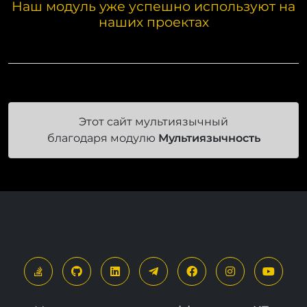
Наш модуль уже успешно используют на
наших проектах
Этот сайт мультиязычный
благодаря модулю
Мультиязычность