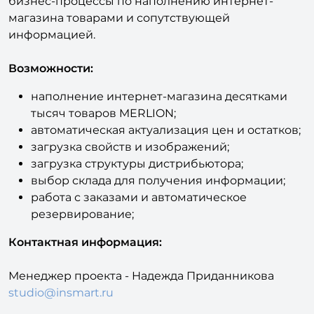
бизнес-процессы по наполнению интернет-
магазина товарами и сопутствующей
информацией.
Возможности:
наполнение интернет-магазина десятками
тысяч товаров MERLION;
автоматическая актуализация цен и остатков;
загрузка свойств и изображений;
загрузка структуры дистрибьютора;
выбор склада для получения информации;
работа с заказами и автоматическое
резервирование;
Контактная информация:
Менеджер проекта - Надежда Приданникова
studio@insmart.ru