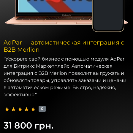
AdPar — автоматическая интеграция с
B2B Merlion
"Ускорьте свой бизнес с помощью модуля AdPar
для Битрикс Маркетплейс. Автоматическая
интеграция с B2B Merlion позволит выгружать и
обновлять товары, управлять заказами и ценами
в автоматическом режиме. Быстро, надежно,
эффективно."
0
31 800 грн.