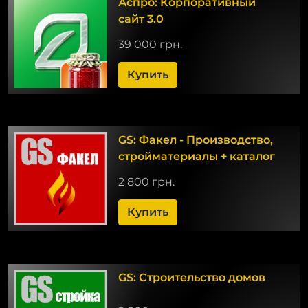
Аспро: Корпоративный
сайт 3.0
39 000 грн.
Купить
GS: Факел - Производство,
стройматериалы + каталог
2 800 грн.
Купить
GS: Строительство домов