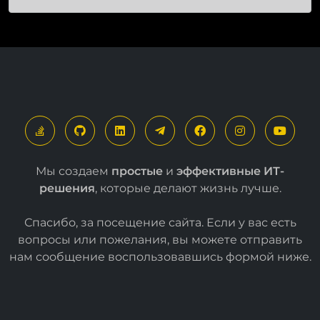
Мы создаем
простые
и
эффективные ИТ-
решения
, которые делают жизнь лучше.
Спасибо, за посещение сайта. Если у вас есть
вопросы или пожелания, вы можете отправить
нам сообщение воспользовавшись формой
ниже
.