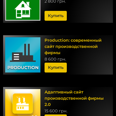
2 800 грн.
Купить
Production: современный
сайт производственной
фирмы
8 600 грн.
Купить
Адаптивный сайт
производственной фирмы
2.0
15 600 грн.