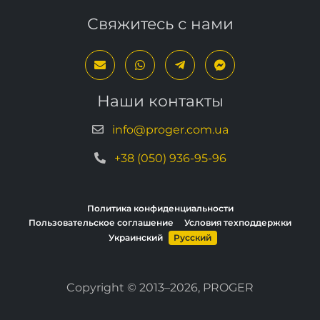
Свяжитесь с нами
Наши контакты
info@proger.com.ua
+38 (050) 936-95-96
Политика конфиденциальности
Пользовательское соглашение
Условия техподдержки
Украинский
Русский
Copyright © 2013–2026, PROGER