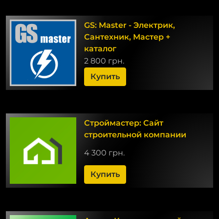
GS: Master - Электрик,
Сантехник, Мастер +
каталог
2 800 грн.
Купить
Строймастер: Сайт
строительной компании
4 300 грн.
Купить