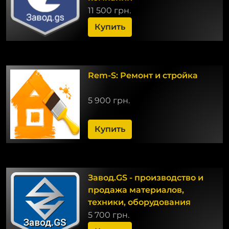
11 500 грн.
Купить
Rem-S: Ремонт и стройка
5 900 грн.
Купить
Завод.GS - производство и
продажа материалов,
техники, оборудования
5 700 грн.