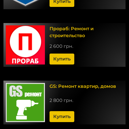
Купить
Прораб: Ремонт и
строительство
2 600 грн.
Купить
GS: Ремонт квартир, домов
2 800 грн.
Купить