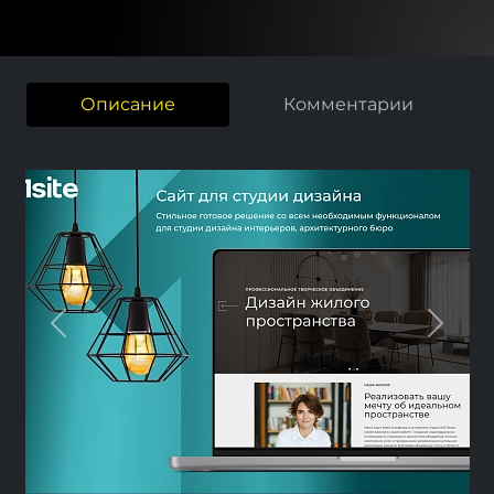
Описание
Комментарии
Previous
Next