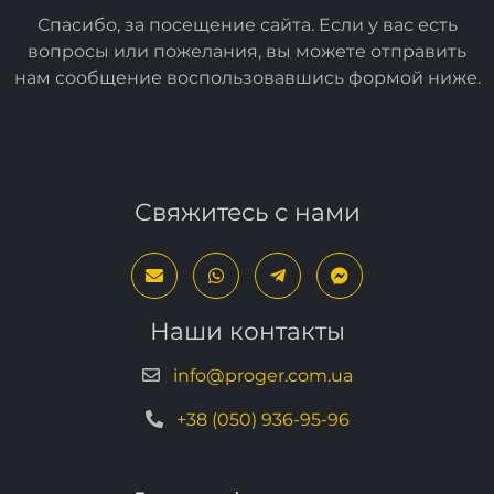
Спасибо, за посещение сайта. Если у вас есть
вопросы или пожелания, вы можете отправить
нам сообщение воспользовавшись формой
ниже
.
Свяжитесь с нами
Наши контакты
info@proger.com.ua
+38 (050) 936-95-96