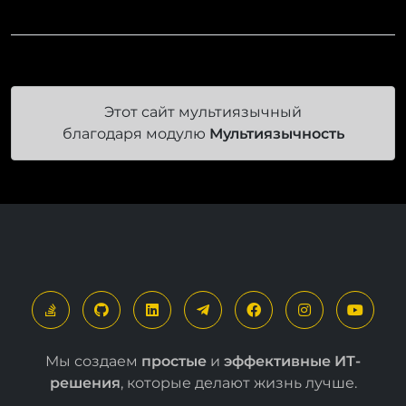
Этот сайт мультиязычный
благодаря модулю
Мультиязычность
Мы создаем
простые
и
эффективные ИТ-
решения
, которые делают жизнь лучше.