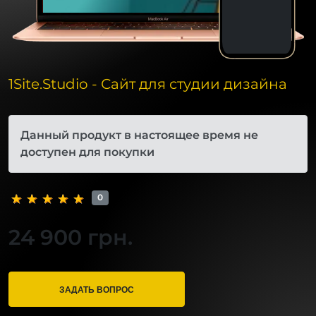
1Site.Studio - Сайт для студии дизайна
Данный продукт в настоящее время не
доступен для покупки
0
24 900 грн.
ЗАДАТЬ ВОПРОС