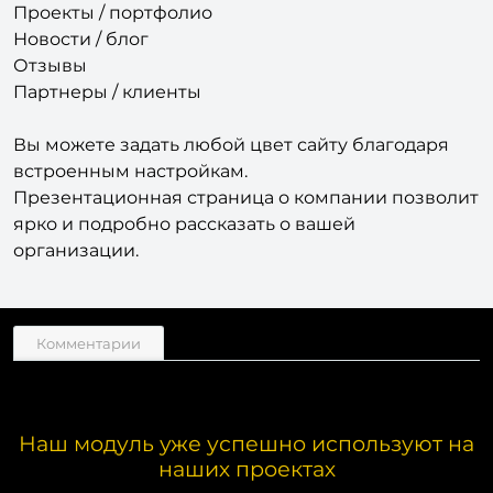
Проекты / портфолио
Новости / блог
Отзывы
Партнеры / клиенты
Вы можете задать любой цвет сайту благодаря
встроенным настройкам.
Презентационная страница о компании позволит
ярко и подробно рассказать о вашей
организации.
Комментарии
Наш модуль уже успешно используют на
наших проектах