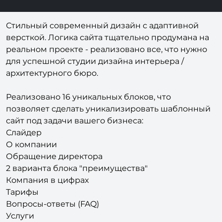
Стильный современный дизайн с адаптивной
версткой. Логика сайта тщательно продумана на
реальном проекте - реализовано все, что нужно
для успешной студии дизайна интерьера /
архитектурного бюро.
Реализовано 16 уникальных блоков, что
позволяет сделать уникализировать шаблонный
сайт под задачи вашего бизнеса:
Слайдер
О компании
Обращение директора
2 варианта блока "преимущества"
Компания в цифрах
Тарифы
Вопросы-ответы (FAQ)
Услуги