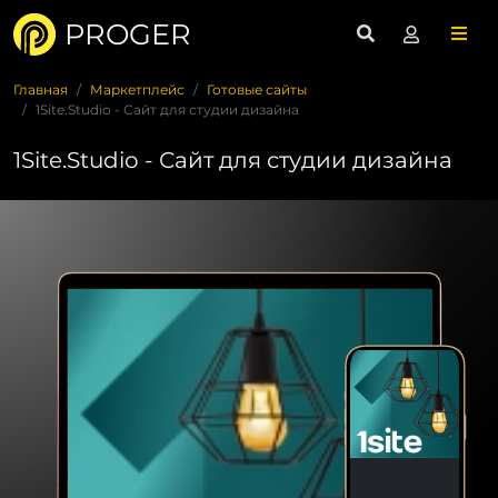
PROGER
Главная
Маркетплейс
Готовые сайты
1Site.Studio - Сайт для студии дизайна
1Site.Studio - Сайт для студии дизайна