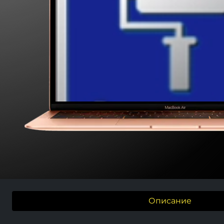
Описание