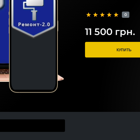
0
11 500 грн.
КУПИТЬ