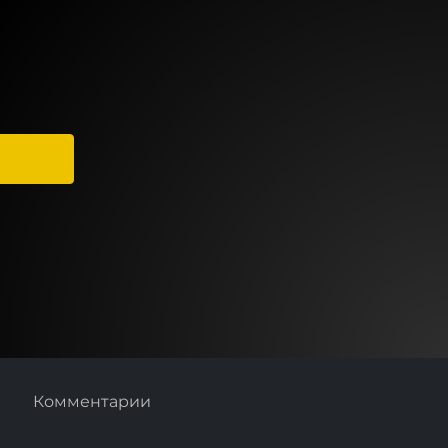
Комментарии