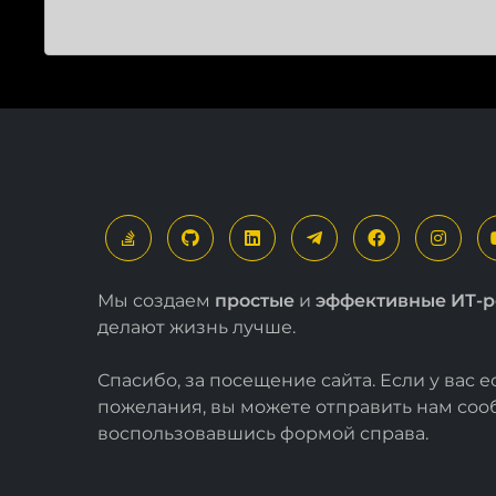
Мы создаем
простые
и
эффективные ИТ-
делают жизнь лучше.
Спасибо, за посещение сайта. Если у вас 
пожелания, вы можете отправить нам со
воспользовавшись формой
справа
.