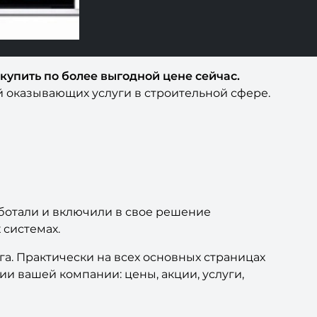
купить по более выгодной цене сейчас.
й оказывающих услуги в строительной сфере.
отали и включили в свое решение
 системах.
а. Практически на всех основных страницах
и вашей компании: цены, акции, услуги,