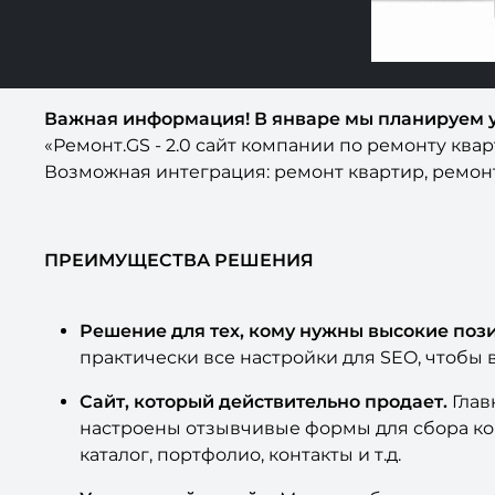
Важная информация! В январе мы планируем ув
«Ремонт.GS - 2.0 сайт компании по ремонту кв
Возможная интеграция: ремонт квартир, ремонт
ПРЕИМУЩЕСТВА РЕШЕНИЯ
Решение для тех, кому нужны высокие пози
практически все настройки для SEO, чтобы 
Сайт, который действительно продает.
Глав
настроены отзывчивые формы для сбора кон
каталог, портфолио, контакты и т.д.