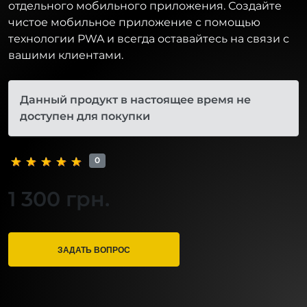
отдельного мобильного приложения. Создайте
чистое мобильное приложение с помощью
технологии PWA и всегда оставайтесь на связи с
вашими клиентами.
Данный продукт в настоящее время не
доступен для покупки
0
1 300 грн.
ЗАДАТЬ ВОПРОС