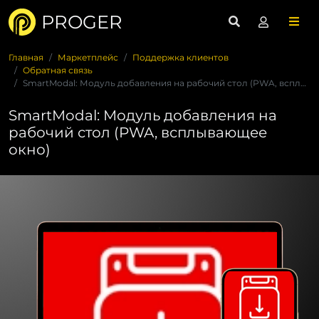
PROGER
Главная
Маркетплейс
Поддержка клиентов
Обратная связь
SmartModal: Модуль добавления на рабочий стол (PWA, всплываю...
SmartModal: Модуль добавления на
рабочий стол (PWA, всплывающее
окно)