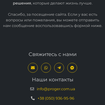
Мы создаем
простые
и
эффективные ИТ-
решения
, которые делают жизнь лучше.
Спасибо, за посещение сайта. Если у вас есть
вопросы или пожелания, вы можете отправить
нам сообщение воспользовавшись формой
ниже
.
Свяжитесь с нами
Наши контакты
info@proger.com.ua