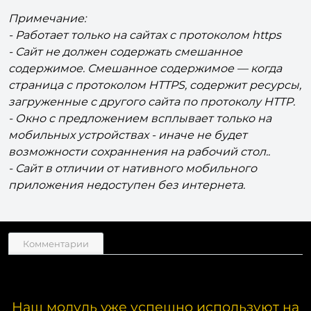
Примечание:
- Работает только на сайтах с протоколом https
- Сайт не должен содержать смешанное
содержимое. Смешанное содержимое — когда
страница с протоколом HTTPS, содержит ресурсы,
загруженные с другого сайта по протоколу HTTP.
- Окно с предложением всплывает только на
мобильных устройствах - иначе не будет
возможности сохраннения на рабочий стол..
- Сайт в отличии от нативного мобильного
приложения недоступен без интернета.
Комментарии