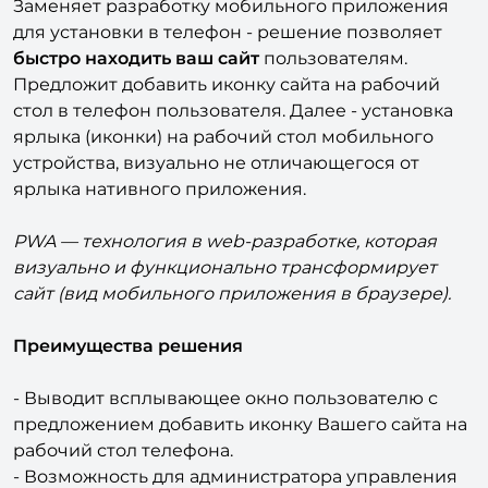
Заменяет разработку мобильного приложения
для установки в телефон - решение позволяет
быстро находить ваш сайт
пользователям.
Предложит добавить иконку сайта на рабочий
стол в телефон пользователя. Далее - установка
ярлыка (иконки) на рабочий стол мобильного
устройства, визуально не отличающегося от
ярлыка нативного приложения.
PWA — технология в web-разработке, которая
визуально и функционально трансформирует
сайт (вид мобильного приложения в браузере).
Преимущества решения
- Выводит всплывающее окно пользователю с
предложением добавить иконку Вашего сайта на
рабочий стол телефона.