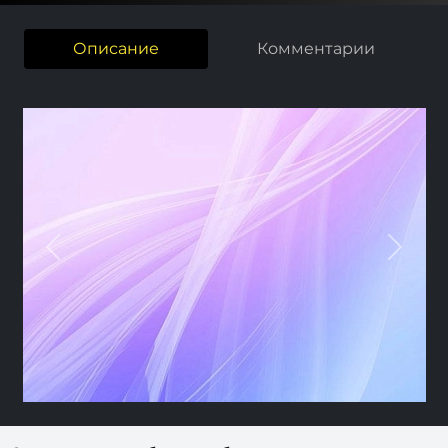
Описание
Комментарии
Previous
Nex