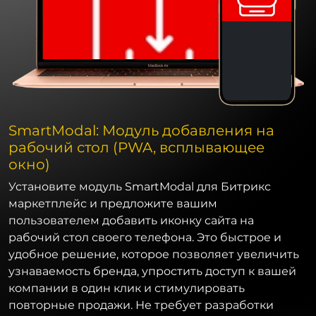
SmartModal: Модуль добавления на
рабочий стол (PWA, всплывающее
окно)
Установите модуль SmartModal для Битрикс
маркетплейс и предложите вашим
пользователем добавить иконку сайта на
рабочий стол своего телефона. Это быстрое и
удобное решение, которое позволяет увеличить
узнаваемость бренда, упростить доступ к вашей
компании в один клик и стимулировать
повторные продажи. Не требует разработки