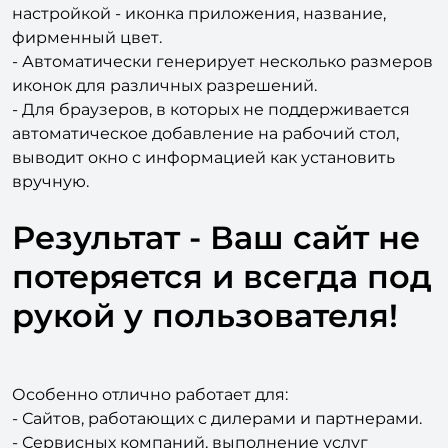
- Возможность для администратора управления
настройкой - иконка приложения, название,
фирменный цвет.
- Автоматически генерирует несколько размеров
иконок для различных разрешений.
- Для браузеров, в которых не поддерживается
автоматическое добавление на рабочий стол,
выводит окно с информацией как установить
вручную.
Результат - Ваш сайт не
потеряется и всегда под
рукой у пользователя!
Особенно отлично работает для: