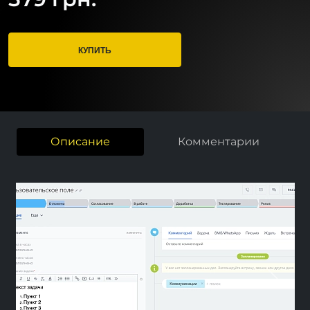
КУПИТЬ
Описание
Комментарии
Previous
Next