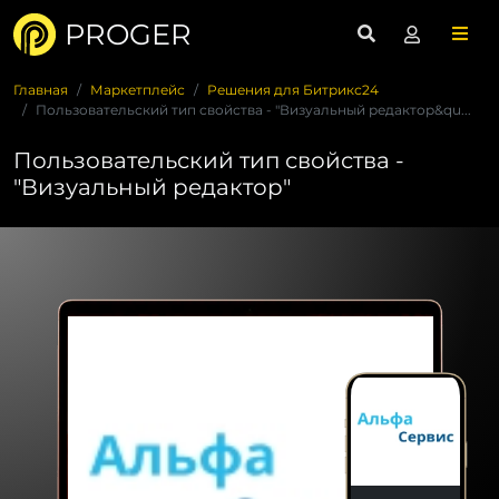
PROGER
Главная
Маркетплейс
Решения для Битрикс24
Пользовательский тип свойства - "Визуальный редактор&qu...
Пользовательский тип свойства -
"Визуальный редактор"