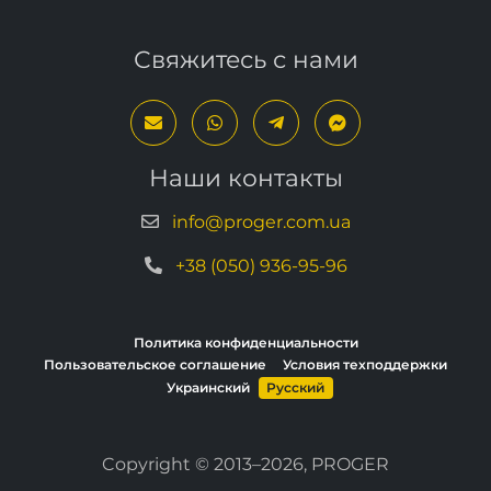
Свяжитесь с нами
Наши контакты
info@proger.com.ua
+38 (050) 936-95-96
Политика конфиденциальности
Пользовательское соглашение
Условия техподдержки
Украинский
Русский
Copyright © 2013–2026, PROGER