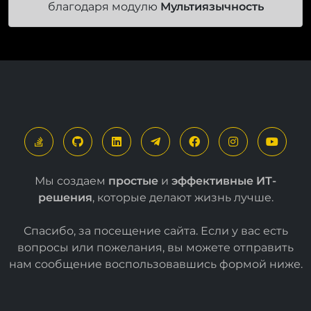
благодаря модулю
Мультиязычность
Мы создаем
простые
и
эффективные ИТ-
решения
, которые делают жизнь лучше.
Спасибо, за посещение сайта. Если у вас есть
вопросы или пожелания, вы можете отправить
нам сообщение воспользовавшись формой
ниже
.