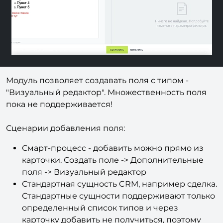
Модуль позволяет создавать поля с типом -
"Визуальный редактор". Множественность поля
пока не поддерживается!
Сценарии добавления поля:
Смарт-процесс - добавить можно прямо из
карточки. Создать поле -> Дополнительные
поля -> Визуальный редактор
Стандартная сущность CRM, например сделка.
Стандартные сущности поддерживают только
определенный список типов и через
карточку добавить не получиться, поэтому