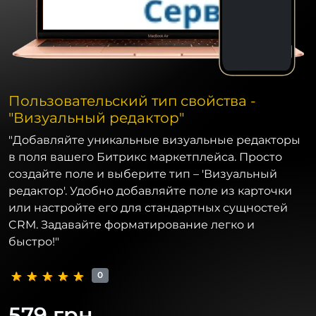
Пользовательский тип свойства -
"Визуальный редактор"
"Добавляйте уникальные визуальные редакторы
в поля вашего Битрикс маркетплейса. Просто
создайте поле и выберите тип – 'Визуальный
редактор'. Удобно добавляйте поле из карточки
или настройте его для стандартных сущностей
CRM. Задавайте форматирование легко и
быстро!"
0
579 грн.