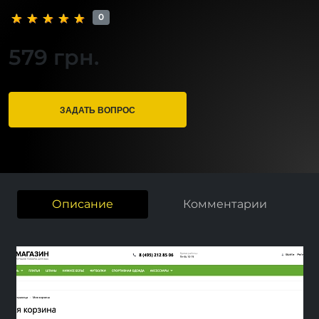
0
579 грн.
ЗАДАТЬ ВОПРОС
Описание
Комментарии