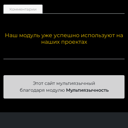
Комментарии
Наш модуль уже успешно используют на
наших проектах
Этот сайт мультиязычный
благодаря модулю
Мультиязычность