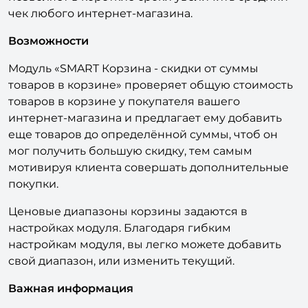
чек любого интернет-магазина.
Возможности
Модуль «SMART Корзина - скидки от суммы
товаров в корзине» проверяет общую стоимость
товаров в корзине у покупателя вашего
интернет-магазина и предлагает ему добавить
еще товаров до определённой суммы, чтоб он
мог получить большую скидку, тем самым
мотивируя клиента совершать дополнительные
покупки.
Ценовые диапазоны корзины задаются в
настройках модуля. Благодаря гибким
настройкам модуля, вы легко можете добавить
свой диапазон, или изменить текущий.
Важная информация