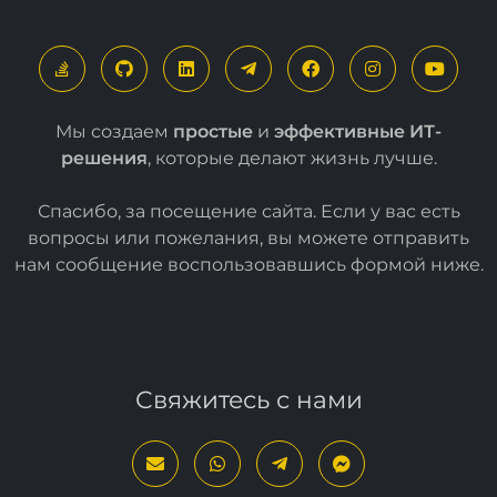
Мы создаем
простые
и
эффективные ИТ-
решения
, которые делают жизнь лучше.
Спасибо, за посещение сайта. Если у вас есть
вопросы или пожелания, вы можете отправить
нам сообщение воспользовавшись формой
ниже
.
Свяжитесь с нами