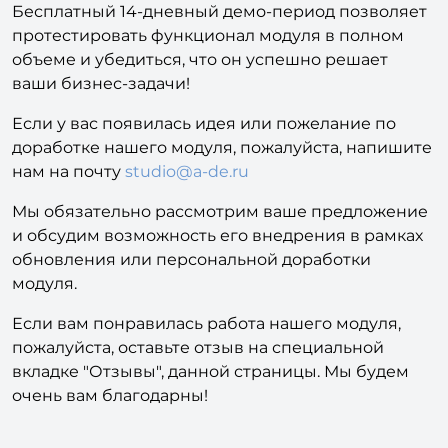
Бесплатный 14-дневный демо-период позволяет
протестировать функционал модуля в полном
объеме и убедиться, что он успешно решает
ваши бизнес-задачи!
Если у вас появилась идея или пожелание по
доработке нашего модуля, пожалуйста, напишите
нам на почту
studio@a-de.ru
Мы обязательно рассмотрим ваше предложение
и обсудим возможность его внедрения в рамках
обновления или персональной доработки
модуля.
Если вам понравилась работа нашего модуля,
пожалуйста, оставьте отзыв на специальной
вкладке "Отзывы", данной страницы. Мы будем
очень вам благодарны!