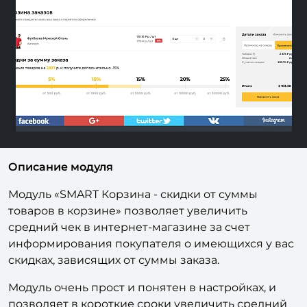
Previous
Next
Описание модуля
Модуль «SMART Корзина - скидки от суммы
товаров в корзине» позволяет увеличить
средний чек в интернет-магазине за счет
информирования покупателя о имеющихся у вас
скидках, зависящих от суммы заказа.
Модуль очень прост и понятен в настройках, и
позволяет в короткие сроки увеличить средний