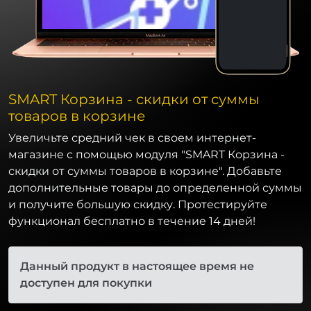
SMART Корзина - скидки от суммы
товаров в корзине
Увеличьте средний чек в своем интернет-
магазине с помощью модуля "SMART Корзина -
скидки от суммы товаров в корзине". Добавьте
дополнительные товары до определенной суммы
и получите большую скидку. Протестируйте
функционал бесплатно в течение 14 дней!
Данный продукт в настоящее время не
доступен для покупки