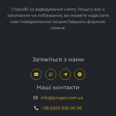
Спасибі за відвідування сайту. Якщо у вас є
запитання чи побажання, ви можете надіслати
нам повідомлення скориставшись формою
нижче
.
Зв'яжіться з нами
Наші контакти
info@proger.com.ua
+38 (050) 936-95-96