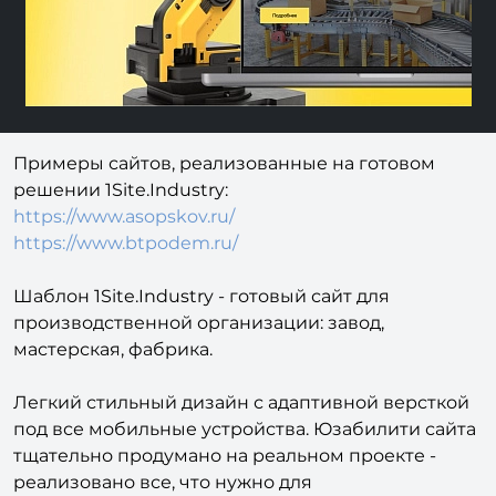
Примеры сайтов, реализованные на готовом
решении 1Site.Industry:
https://www.asopskov.ru/​​​​​​​
https://www.btpodem.ru/
Шаблон 1Site.Industry - готовый сайт для
производственной организации: завод,
мастерская, фабрика.
Легкий стильный дизайн с адаптивной версткой
под все мобильные устройства. Юзабилити сайта
тщательно продумано на реальном проекте -
реализовано все, что нужно для