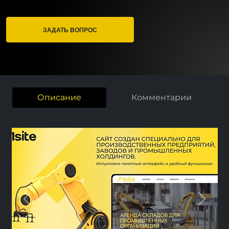
ЗАДАТЬ ВОПРОС
Описание
Комментарии
Previous
Next