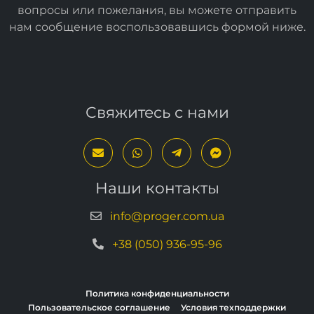
вопросы или пожелания, вы можете отправить
нам сообщение воспользовавшись формой
ниже
.
Свяжитесь с нами
Наши контакты
info@proger.com.ua
+38 (050) 936-95-96
Политика конфиденциальности
Пользовательское соглашение
Условия техподдержки