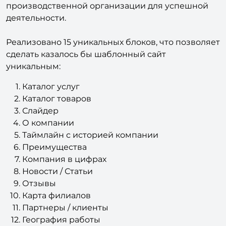
производственной организации для успешной
деятельности.
Реализовано 15 уникальных блоков, что позволяет
сделать казалось бы шаблонный сайт
уникальным:
Каталог услуг
Каталог товаров
Слайдер
О компании
Таймлайн с историей компании
Преимущества
Компания в цифрах
Новости / Статьи
Отзывы
Карта филиалов
Партнеры / клиенты
География работы