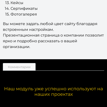
Кейсы
Сертификаты
Фотогалерея
Вы можете задать любой цвет сайту благодаря
встроенным настройкам.
Презентационная страница о компании позволит
ярко и подробно рассказать о вашей
организации.
Комментарии
Наш модуль уже успешно используют на
наших проектах