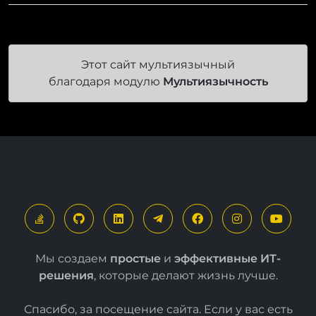
Этот сайт мультиязычный
благодаря модулю
Мультиязычность
Мы создаем
простые
и
эффективные ИТ-
решения
, которые делают жизнь лучше.
Спасибо, за посещение сайта. Если у вас есть