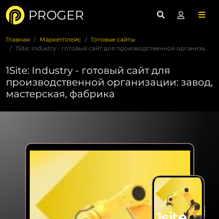
PROGER
Главная
Маркетплейс
Готовые сайты
1Site: Industry - готовый сайт для производственной организа...
1Site: Industry - готовый сайт для
производственной организации: завод,
мастерская, фабрика