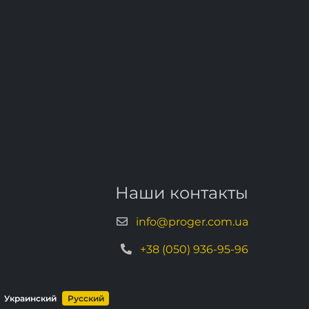
Наши контакты
info@proger.com.ua
+38 (050) 936-95-96
Украинский
Русский