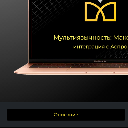
Описание