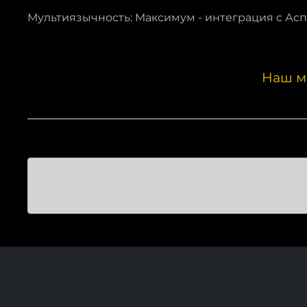
Мультиязычность: Максимум - интеграция с Ас
Наш м