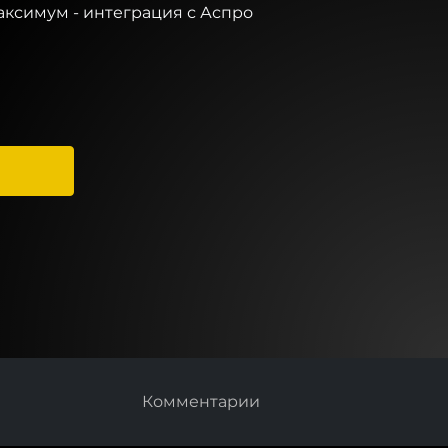
аксимум - интеграция с Аспро
Комментарии