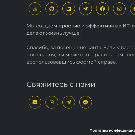
Мы создаем
простые
и
эффективные ИТ-
делают жизнь лучше.
Спасибо, за посещение сайта. Если у вас 
пожелания, вы можете отправить нам со
воспользовавшись формой
справа
.
Свяжитесь с нами
Политика конфиденци