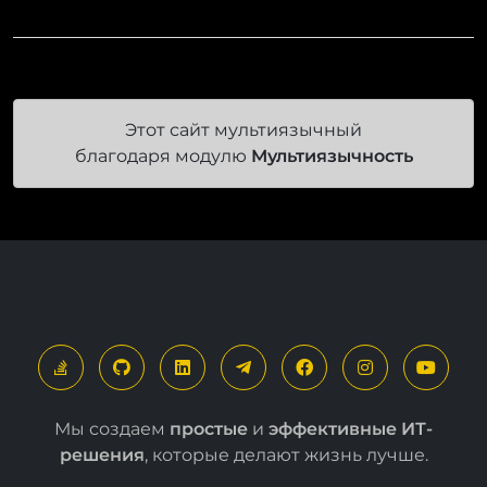
Этот сайт мультиязычный
благодаря модулю
Мультиязычность
Мы создаем
простые
и
эффективные ИТ-
решения
, которые делают жизнь лучше.