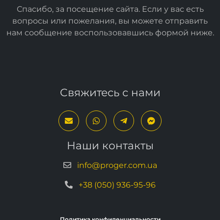
Спасибо, за посещение сайта. Если у вас есть
вопросы или пожелания, вы можете отправить
нам сообщение воспользовавшись формой
ниже
.
Свяжитесь с нами
Наши контакты
info@proger.com.ua
+38 (050) 936-95-96
Политика конфиденциальности