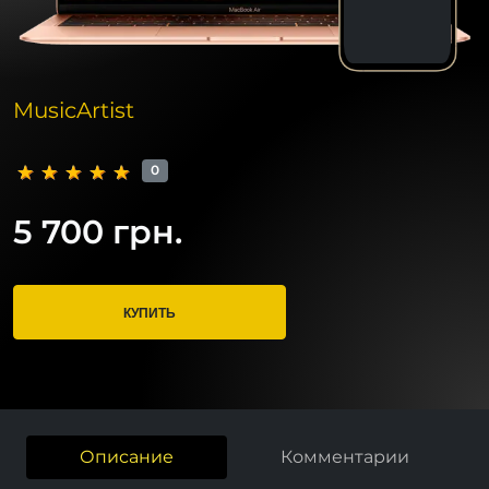
MusicArtist
0
5 700 грн.
КУПИТЬ
Описание
Комментарии