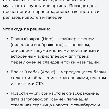
музыканта, группы или артиста. Подходит для
презентации творчества, анонсов концертов и
релизов, новостей и галереи.
Что входит в решение:
Главный экран (Hero) — слайдер с фоном
(видео или изображение), заголовком,
описанием, двумя кнопками-действиями и
встроенным аудиоплеером для трека;
переключение слайдов и точки навигации.
Блок «О себе» (About) — чередующиеся блоки
«текст + изображение» с заголовками, текстом
и кнопками CTA.
Новости — список карточек (изображение,
дата, заголовок, описание), пагинация,
отдельная страница новости с сайдбаром и