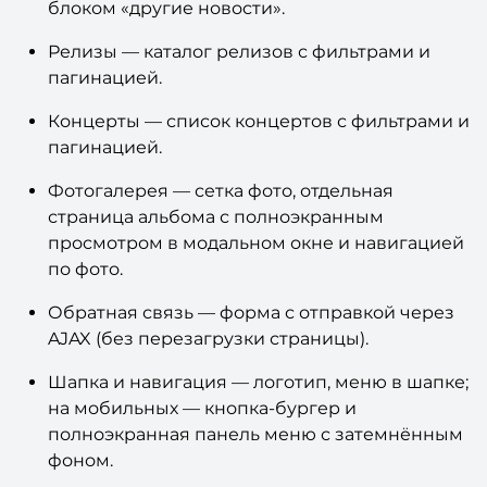
блоком «другие новости».
Релизы — каталог релизов с фильтрами и
пагинацией.
Концерты — список концертов с фильтрами и
пагинацией.
Фотогалерея — сетка фото, отдельная
страница альбома с полноэкранным
просмотром в модальном окне и навигацией
по фото.
Обратная связь — форма с отправкой через
AJAX (без перезагрузки страницы).
Шапка и навигация — логотип, меню в шапке;
на мобильных — кнопка-бургер и
полноэкранная панель меню с затемнённым
фоном.