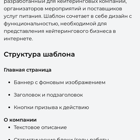
GourmetCatering — это шаблон сайта,
разработанный для кейтеринговых компаний,
организаторов мероприятий и поставщиков
услуг питания. Шаблон сочетает в себе дизайн с
функциональностью, необходимой для
представления кейтерингового бизнеса в
интернете.
Структура шаблона
Главная страница
Баннер с фоновым изображением
Заголовок и подзаголовок
Кнопки призыва к действию
О компании
Текстовое описание