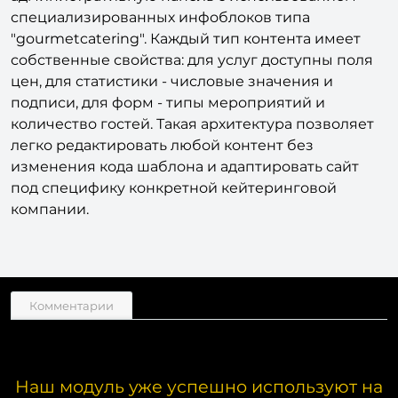
контентом. Все разделы сайта создаются через
административную панель с использованием
специализированных инфоблоков типа
"gourmetcatering". Каждый тип контента имеет
собственные свойства: для услуг доступны поля
цен, для статистики - числовые значения и
подписи, для форм - типы мероприятий и
количество гостей. Такая архитектура позволяет
легко редактировать любой контент без
изменения кода шаблона и адаптировать сайт
под специфику конкретной кейтеринговой
компании.
Комментарии