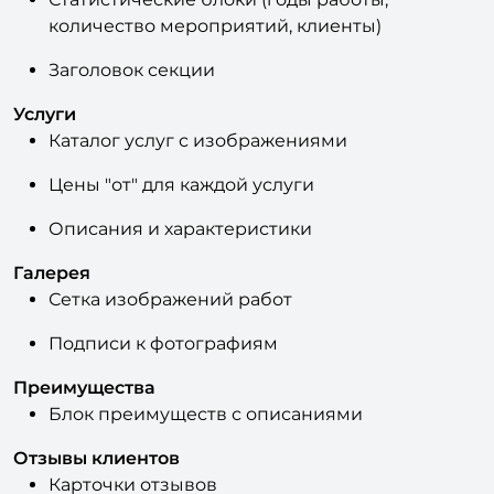
Статистические блоки (годы работы,
количество мероприятий, клиенты)
Заголовок секции
Услуги
Каталог услуг с изображениями
Цены "от" для каждой услуги
Описания и характеристики
Галерея
Сетка изображений работ
Подписи к фотографиям
Преимущества
Блок преимуществ с описаниями