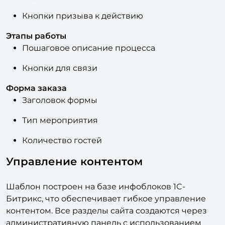
Отзывы клиентов
Карточки отзывов
Кнопки призыва к действию
Этапы работы
Пошаговое описание процесса
Кнопки для связи
Форма заказа
Заголовок формы
Тип мероприятия
Количество гостей
Управление контентом
Шаблон построен на базе инфоблоков 1C-
Битрикс, что обеспечивает гибкое управление