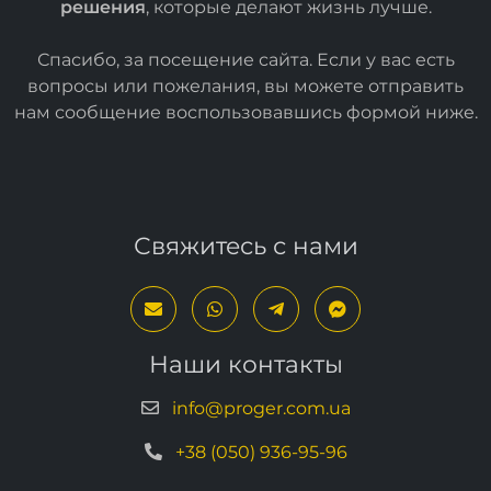
Мы создаем
простые
и
эффективные ИТ-
решения
, которые делают жизнь лучше.
Спасибо, за посещение сайта. Если у вас есть
вопросы или пожелания, вы можете отправить
нам сообщение воспользовавшись формой
ниже
.
Свяжитесь с нами
Наши контакты
info@proger.com.ua
+38 (050) 936-95-96