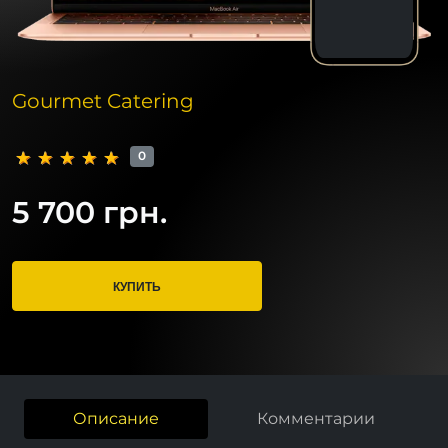
Gourmet Catering
0
5 700 грн.
КУПИТЬ
Описание
Комментарии