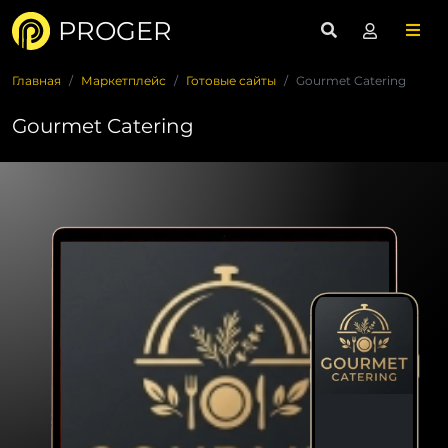
PROGER
Главная
Маркетплейс
Готовые сайты
Gourmet Catering
Gourmet Catering