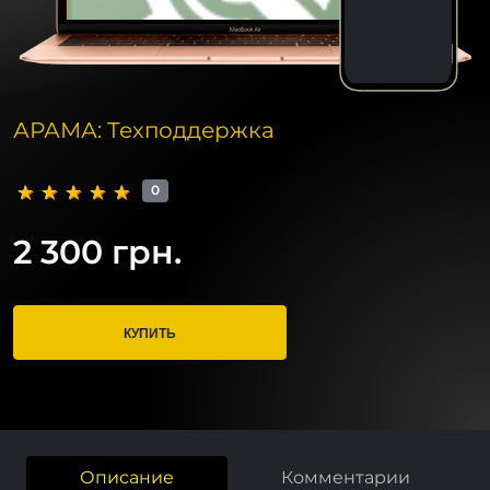
АРАМА: Техподдержка
0
2 300 грн.
КУПИТЬ
Описание
Комментарии