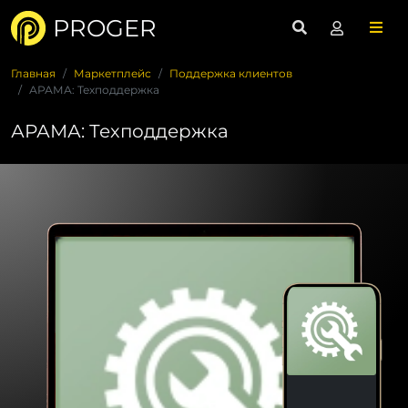
PROGER
Главная
Маркетплейс
Поддержка клиентов
АРАМА: Техподдержка
АРАМА: Техподдержка