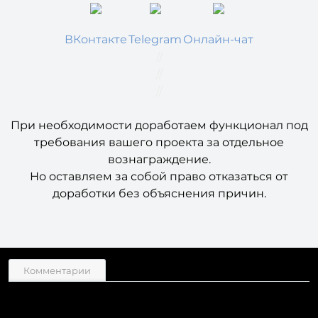
//
ВКонтакте
Telegram
Онлайн-чат
//
//
//
При необходимости доработаем функционал под
требования вашего проекта за отдельное
вознаграждение.
Но оставляем за собой право отказаться от
доработки без объяснения причин.
Комментарии