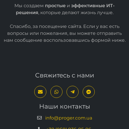
Мы создаем
простые
и
эффективные ИТ-
решения
, которые делают жизнь лучше.
Спасибо, за посещение сайта. Если у вас есть
вопросы или пожелания, вы можете отправить
нам сообщение воспользовавшись формой
ниже
.
Свяжитесь с нами
Наши контакты
info@proger.com.ua