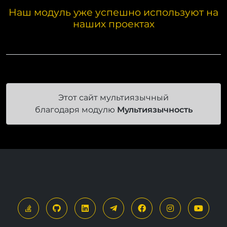
Наш модуль уже успешно используют на
наших проектах
Этот сайт мультиязычный
благодаря модулю
Мультиязычность