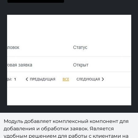
Previous
Nex
Модуль добавляет комплексный компонент для