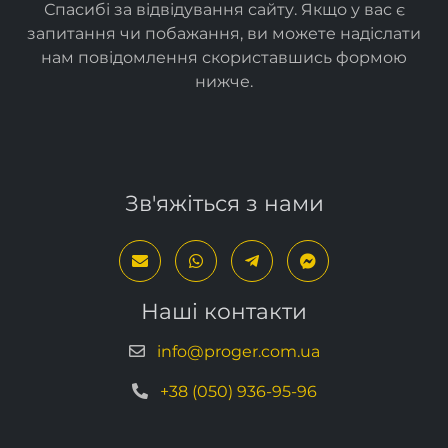
Спасибі за відвідування сайту. Якщо у вас є
запитання чи побажання, ви можете надіслати
нам повідомлення скориставшись формою
нижче
.
Зв'яжіться з нами
Наші контакти
info@proger.com.ua
+38 (050) 936-95-96