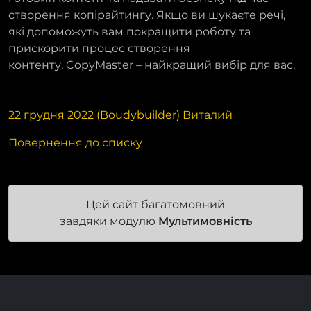
створення копірайтингу. Якщо ви шукаєте речі,
які допоможуть вам покращити роботу та
прискорити процес створення
контенту, CopyMaster – найкращий вибір для вас.
22 грудня 2022 (Boudybuilder) Виталий
Повернення до списку
Цей сайт багатомовний
завдяки модулю
Мультимовність