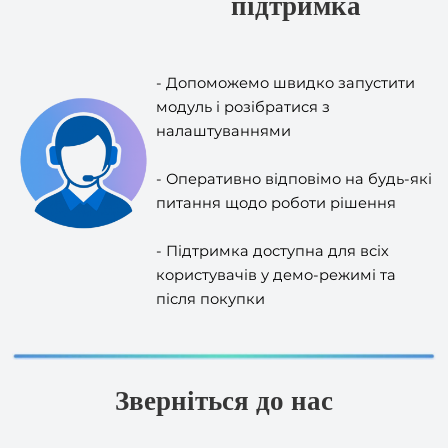
- Допоможемо швидко запустити
модуль і розібратися з
налаштуваннями
- Оперативно відповімо на будь-які
питання щодо роботи рішення
- Підтримка доступна для всіх
користувачів у демо-режимі та
після покупки
Зверніться до нас