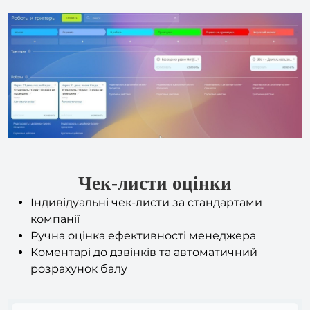
Чек-листи оцінки
Індивідуальні чек-листи за стандартами
компанії
Ручна оцінка ефективності менеджера
Коментарі до дзвінків та автоматичний
розрахунок балу