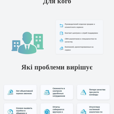
Які проблеми вирішує