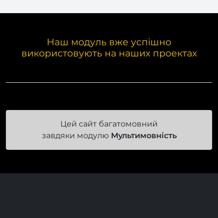
Наш модуль вже успішно
використовують на наших проектах
Цей сайт багатомовний
завдяки модулю
Мультимовність