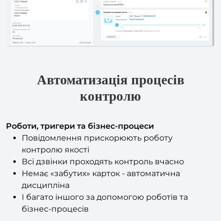
Автоматизація процесів
контролю
Роботи, тригери та бізнес-процеси
Повідомлення прискорюють роботу
контролю якості
Всі дзвінки проходять контроль вчасно
Немає «забутих» карток - автоматична
дисципліна
І багато іншого за допомогою роботів та
бізнес-процесів