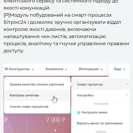
[P]Модуль побудований на смарт-процесах
Бітрікс24 і дозволяє зручно організувати відділ
контролю якості дзвінків, включаючи
налаштування чек-листів, автоматизацію
процесів, аналітику та гнучке управління правами
доступу.