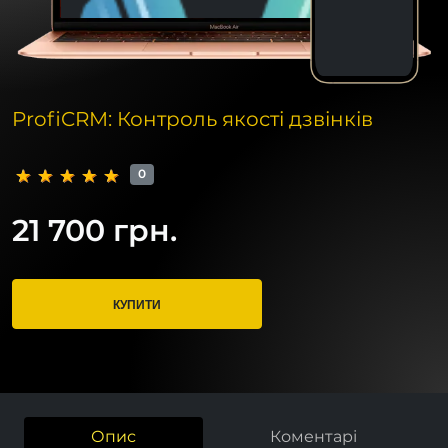
ProfiCRM: Контроль якості дзвінків
0
21 700 грн.
КУПИТИ
Опис
Коментарі