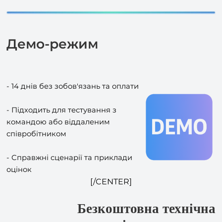
Демо-режим
- 14 днів без зобов'язань та оплати
- Підходить для тестування з
командою або віддаленим
співробітником
- Справжні сценарії та приклади
оцінок
[/CENTER]
Безкоштовна технічна
підтримка