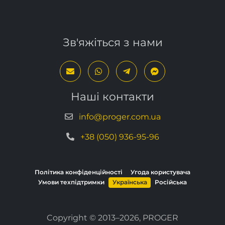
Зв'яжіться з нами
Наші контакти
info@proger.com.ua
+38 (050) 936-95-96
Політика конфіденційності
Угода користувача
Умови техпідтримки
Українська
Російська
Copyright © 2013–2026, PROGER