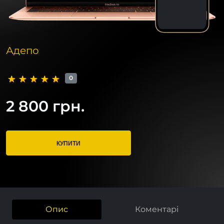
Адепо
0
2 800 грн.
КУПИТИ
Опис
Коментарі