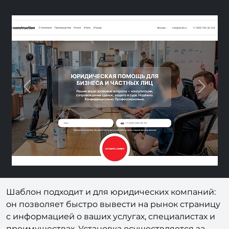
Previous
Next
Шаблон подходит и для юридических компаний:
он позволяет быстро вывести на рынок страницу
с информацией о ваших услугах, специалистах и
преимуществах. Установка осуществляется за