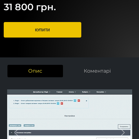
31 800 грн.
КУПИТИ
Опис
Коментарі
Previous
Next