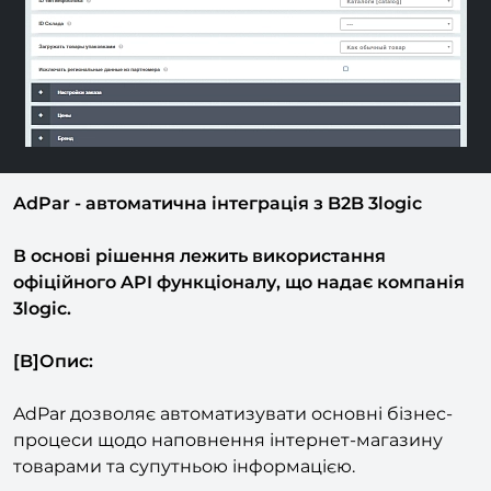
AdPar - автоматична інтеграція з B2B 3logic
В основі рішення лежить використання
офіційного API функціоналу, що надає компанія
3logic.
[B]Опис:
AdPar дозволяє автоматизувати основні бізнес-
процеси щодо наповнення інтернет-магазину
товарами та супутньою інформацією.