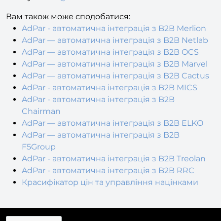
Вам також може сподобатися:
AdPar - автоматична інтеграція з B2B Merlion
AdPar — автоматична інтеграція з B2B Netlab
AdPar — автоматична інтеграція з B2B OCS
AdPar — автоматична інтеграція з B2B Marvel
AdPar — автоматична інтеграція з B2B Cactus
AdPar - автоматична інтеграція з B2B MICS
AdPar - автоматична інтеграція з B2B
Chairman
AdPar — автоматична інтеграція з B2B ELKO
AdPar — автоматична інтеграція з B2B
F5Group
AdPar - автоматична інтеграція з B2B Treolan
AdPar - автоматична інтеграція з B2B RRC
Красифікатор цін та управління націнками