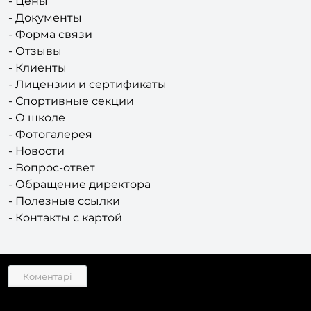
- Цены
- Документы
- Форма связи
- Отзывы
- Клиенты
- Лицензии и сертификаты
- Спортивные секции
- О школе
- Фотогалерея
- Новости
- Вопрос-ответ
- Обращение директора
- Полезные ссылки
- Контакты с картой
Коментарі