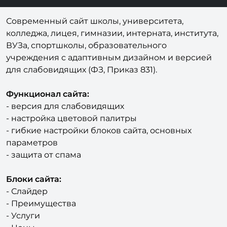
Современный сайт школы, университета,
колледжа, лицея, гимназии, интерната, института,
ВУЗа, спортшколы, образовательного
учреждения с адаптивным дизайном и версией
для слабовидящих (ФЗ, Приказ 831).
Функционал сайта:
- версия для слабовидящих
- настройка цветовой палитры
- гибкие настройки блоков сайта, основных
параметров
- защита от спама
Блоки сайта:
- Слайдер
- Преимущества
- Услуги