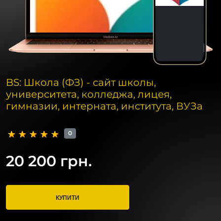
BS: Школа (ФЗ) - сайт школы,
университета, колледжа, лицея,
гимназии, интерната, института, ВУЗа
0
20 200 грн.
КУПИТИ