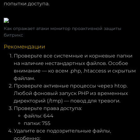
попытки доступа.
Как отражает атаки монитор проактивной защиты
битрикс
Рекомендации
Проверьте все системные и корневые папки
на наличие нестандартных файлов. Особое
внимание — ко всем .php, .htaccess и скрытым
файлам.
Проверьте активные процессы через htop.
Любой фоновый запуск PHP из временных
директорий (/tmp) — повод для тревоги.
Проверьте права доступа:
файлы: 644
папки: 755
Удалите все подозрительные файлы,
особенно: