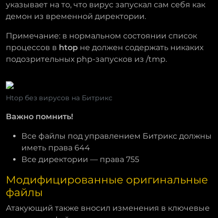
указывает на то, что вирус запускал сам себя как
демон из временной директории.
Примечание: в нормальном состоянии список
процессов в
htop
не должен содержать никаких
подозрительных php-запусков из /tmp.
Htop без вирусов на Битрикс
Важно помнить!
Все файлы под управлением Битрикс должны
иметь права 644
Все директории — права 755
Модифицированные оригинальные
файлы
Атакующий также вносил изменения в ключевые