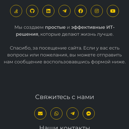
Мы создаем
простые
и
эффективные ИТ-
решения
, которые делают жизнь лучше.
Спасибо, за посещение сайта. Если у вас есть
вопросы или пожелания, вы можете отправить
нам сообщение воспользовавшись формой
ниже
.
Свяжитесь с нами
Наши контакты