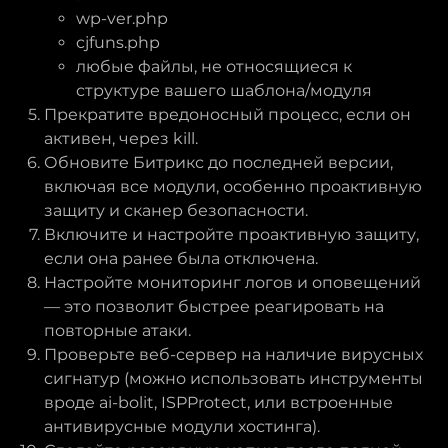
wp-ver.php
cjfuns.php
любые файлы, не относящиеся к
структуре вашего шаблона/модуля
Прекратите вредоносный процесс, если он
активен, через kill.
Обновите Битрикс до последней версии,
включая все модули, особенно проактивную
защиту и сканер безопасности.
Включите и настройте проактивную защиту,
если она ранее была отключена.
Настройте мониторинг логов и оповещений
— это позволит быстрее реагировать на
повторные атаки.
Проверьте веб-сервер на наличие вирусных
сигнатур (можно использовать инструменты
вроде ai-bolit, ISPProtect, или встроенные
антивирусные модули хостинга).