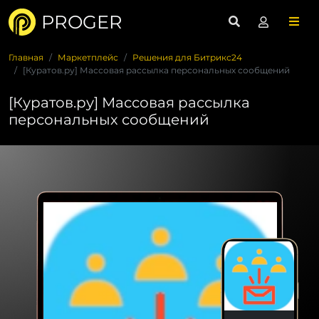
PROGER
Главная
Маркетплейс
Решения для Битрикс24
[Куратов.ру] Массовая рассылка персональных сообщений
[Куратов.ру] Массовая рассылка
персональных сообщений