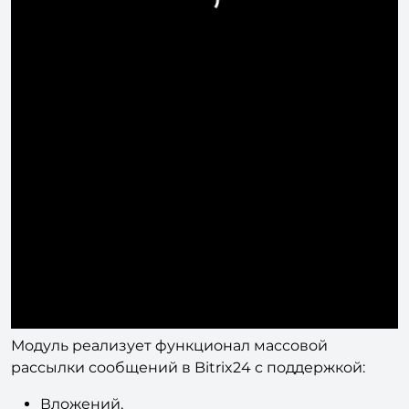
Модуль реализует функционал массовой
рассылки сообщений в Bitrix24 с поддержкой:
Вложений,