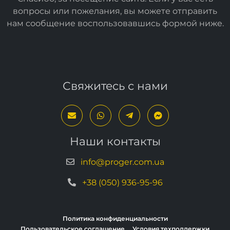
вопросы или пожелания, вы можете отправить
нам сообщение воспользовавшись формой
ниже
.
Свяжитесь с нами
Наши контакты
info@proger.com.ua
+38 (050) 936-95-96
Политика конфиденциальности
Пользовательское соглашение
Условия техподдержки