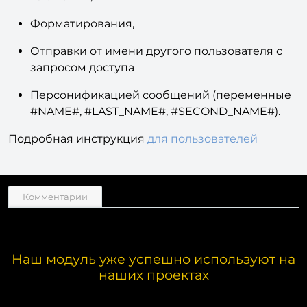
Форматирования,
Отправки от имени другого пользователя с
запросом доступа
Персонификацией сообщений (переменные
#NAME#
,
#LAST_NAME#
,
#SECOND_NAME#)
.
Подробная инструкция
для пользователей
Комментарии
Наш модуль уже успешно используют на
наших проектах