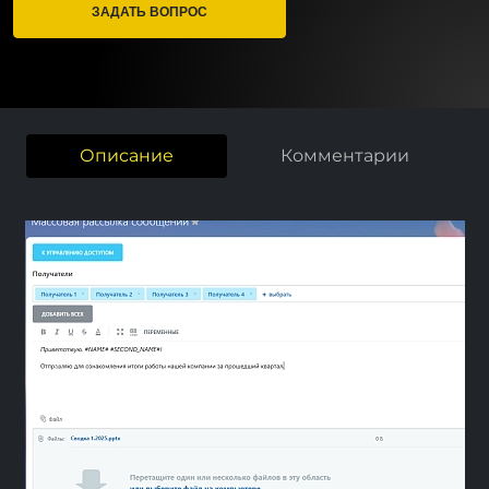
ЗАДАТЬ ВОПРОС
Описание
Комментарии
Previous
Next