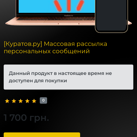
[Куратов.ру] Массовая рассылка
персональных сообщений
Данный продукт в настоящее время не
доступен для покупки
0
1 700 грн.