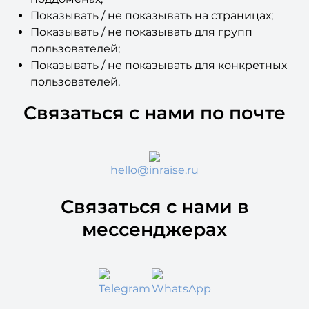
Показывать / не показывать на доменах и
поддоменах;
Показывать / не показывать на страницах;
Показывать / не показывать для групп
пользователей;
Показывать / не показывать для конкретных
пользователей.
Связаться с нами по почте
hello@inraise.ru
Связаться с нами в
мессенджерах