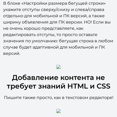
для мобильной и ПК версий
В блоке «Настройки размера бегущей строки»
укажите отступы сверху/снизу и слева/справа
отдельно для мобильной и ПК версий, а также
ширину объявления для ПК версии. НО! Если вы
не очень хорошо представляете, как
редактировать отступы, то просто оставьте
значения по умолчанию: бегущая строка в любом
случае будет адаптивной для мобильной и ПК
версий.
Добавление контента не
требует знаний HTML и CSS
Пишите также просто, как в текстовом редакторе!