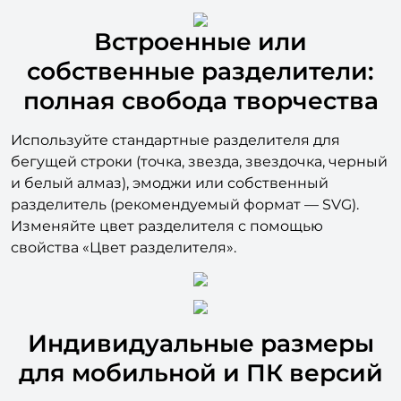
Встроенные или
собственные разделители:
полная свобода творчества
Используйте стандартные разделителя для
бегущей строки (точка, звезда, звездочка, черный
и белый алмаз), эмоджи или собственный
разделитель (рекомендуемый формат — SVG).
Изменяйте цвет разделителя с помощью
свойства «Цвет разделителя».
Индивидуальные размеры