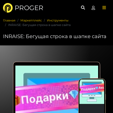
PROGER
Главная
Маркетплейс
Инструменты
INRAISE: Бегущая строка в шапке сайта
INRAISE: Бегущая строка в шапке сайта