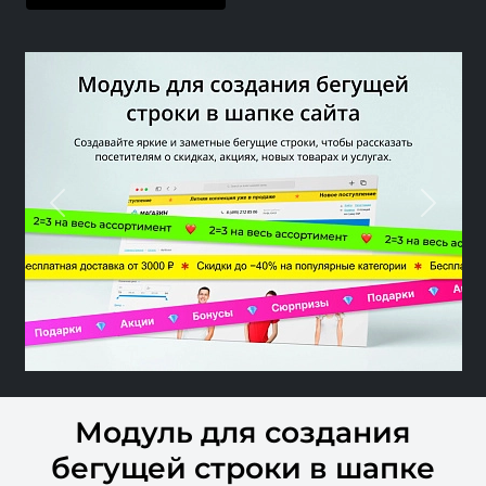
Previous
Nex
Модуль для создания