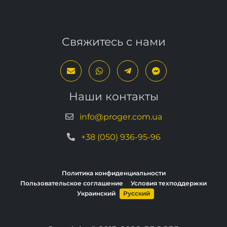
Свяжитесь с нами
Наши контакты
info@proger.com.ua
+38 (050) 936-95-96
Политика конфиденциальности
Пользовательское соглашение
Условия техподдержки
Украинский
Русский