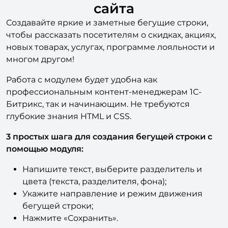
бегущей строки в шапке
сайта
Создавайте яркие и заметные бегущие строки,
чтобы рассказать посетителям о скидках, акциях,
новых товарах, услугах, программе лояльности и
многом другом!
Работа с модулем будет удобна как
профессиональным контент-менеджерам 1С-
Битрикс, так и начинающим. Не требуются
глубокие знания HTML и CSS.
3 простых шага для создания бегущей строки с
помощью модуля:
Напишите текст, выберите разделитель и
цвета (текста, разделителя, фона);
Укажите направление и режим движения
бегущей строки;