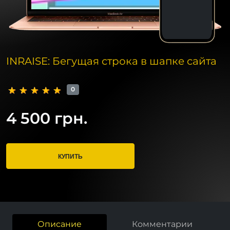
INRAISE: Бегущая строка в шапке сайта
0
4 500 грн.
КУПИТЬ
Описание
Комментарии