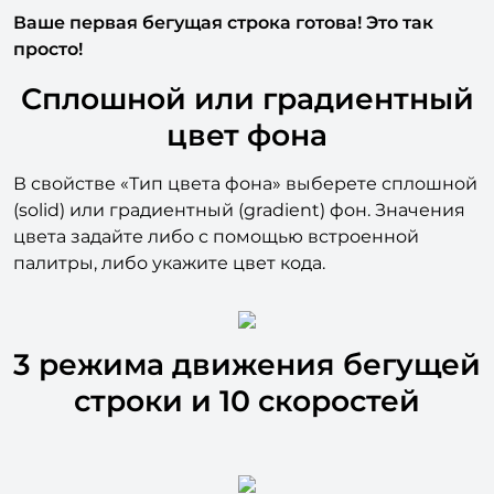
Нажмите «Сохранить».
Ваше первая бегущая строка готова! Это так
просто!
Сплошной или градиентный
цвет фона
В свойстве «Тип цвета фона» выберете сплошной
(solid) или градиентный (gradient) фон. Значения
цвета задайте либо с помощью встроенной
палитры, либо укажите цвет кода.
3 режима движения бегущей
строки и 10 скоростей