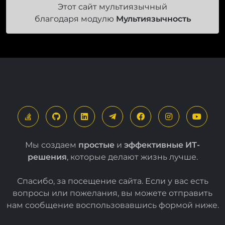
Этот сайт мультиязычный
благодаря модулю
Мультиязычность
Мы создаем
простые
и
эффективные ИТ-
решения
, которые делают жизнь лучше.
Спасибо, за посещение сайта. Если у вас есть
вопросы или пожелания, вы можете отправить
нам сообщение воспользовавшись формой
ниже
.