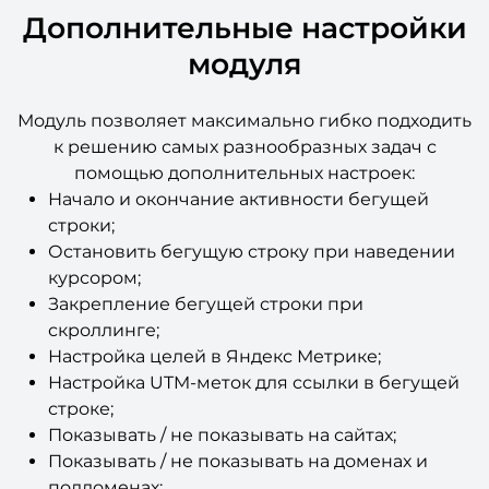
Дополнительные настройки
модуля
Модуль позволяет максимально гибко подходить
к решению самых разнообразных задач с
помощью дополнительных настроек:
Начало и окончание активности бегущей
строки;
Остановить бегущую строку при наведении
курсором;
Закрепление бегущей строки при
скроллинге;
Настройка целей в Яндекс Метрике;
Настройка UTM-меток для ссылки в бегущей
строке;
Показывать / не показывать на сайтах;