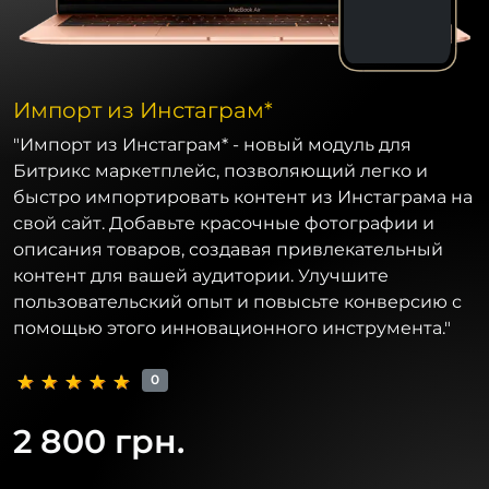
Импорт из Инстаграм*
"Импорт из Инстаграм* - новый модуль для
Битрикс маркетплейс, позволяющий легко и
быстро импортировать контент из Инстаграма на
свой сайт. Добавьте красочные фотографии и
описания товаров, создавая привлекательный
контент для вашей аудитории. Улучшите
пользовательский опыт и повысьте конверсию с
помощью этого инновационного инструмента."
0
2 800 грн.