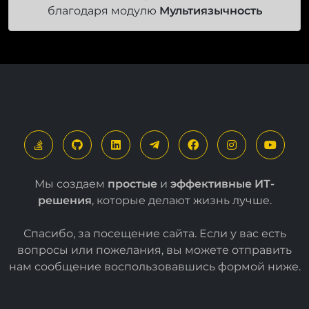
Этот сайт мультиязычный
благодаря модулю
Мультиязычность
Мы создаем
простые
и
эффективные ИТ-
решения
, которые делают жизнь лучше.
Спасибо, за посещение сайта. Если у вас есть
вопросы или пожелания, вы можете отправить
нам сообщение воспользовавшись формой
ниже
.