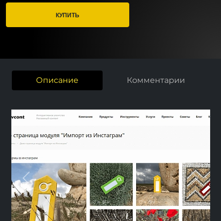
КУПИТЬ
Описание
Комментарии
Previous
Nex