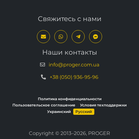
Свяжитесь с нами
Наши контакты
info@proger.com.ua
+38 (050) 936-95-96
Политика конфиденциальности
Пользовательское соглашение
Условия техподдержки
Украинский
Русский