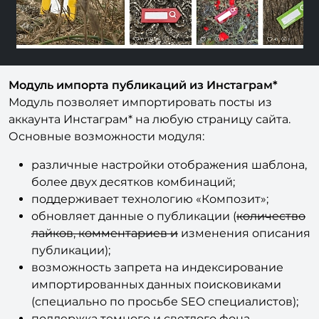
Модуль импорта публикаций из Инстаграм*
Модуль позволяет импортировать посты из
аккаунта Инстаграм* на любую страницу сайта.
Основные возможности модуля:
различные настройки отображения шаблона,
более двух десятков комбинаций;
поддерживает технологию «Композит»;
обновляет данные о публикации (
количество
лайков, комментариев
и
изменения описания
публикации);
возможность запрета на индексирование
импортированных данных поисковиками