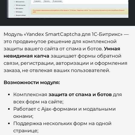
Модуль «Yandex SmartCaptcha для 1С-Битрикс» —
это продвинутое решение для комплексной
защиты вашего сайта от спама и ботов.
Умная
невидимая капча
защищает формы обратной
связи, регистрации, авторизации и оформления
заказа, не отвлекая ваших пользователей.
Возможности модуля:
Комплексная
защита от спама и ботов
для
всех форм на сайте;
Работает с Ajax-формами и модальными
окнами;
Поддержка нескольких форм на одной
странице;