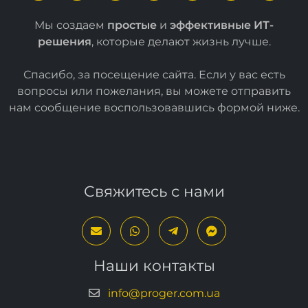
Мы создаем
простые
и
эффективные ИТ-
решения
, которые делают жизнь лучше.
Спасибо, за посещение сайта. Если у вас есть
вопросы или пожелания, вы можете отправить
нам сообщение воспользовавшись формой
ниже
.
Свяжитесь с нами
Наши контакты
info@proger.com.ua