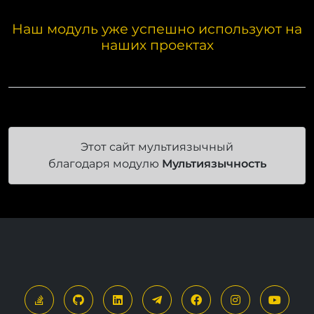
Наш модуль уже успешно используют на
наших проектах
Этот сайт мультиязычный
благодаря модулю
Мультиязычность