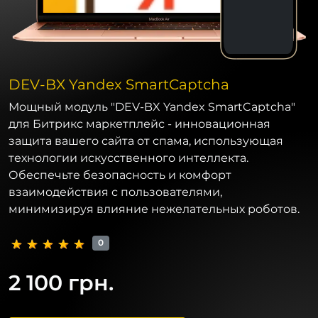
DEV-BX Yandex SmartCaptcha
Мощный модуль "DEV-BX Yandex SmartCaptcha"
для Битрикс маркетплейс - инновационная
защита вашего сайта от спама, использующая
технологии искусственного интеллекта.
Обеспечьте безопасность и комфорт
взаимодействия с пользователями,
минимизируя влияние нежелательных роботов.
0
2 100 грн.