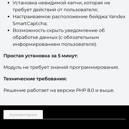
Установка невидимой капчи, которая не
требует действий от пользователя;
Настраиваемое расположение бейджа Yandex
SmartCaptcha;
Возможность скрыть уведомление об
обработке данных (с обязательным
информированием пользователя).
Простая установка за 5 минут:
Модуль не требует знаний программирования.
Технические требования:
Решение работает на версии PHP 8.0 и выше.
Комментарии