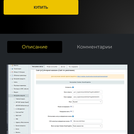
КУПИТЬ
Описание
Комментарии
Previous
Next