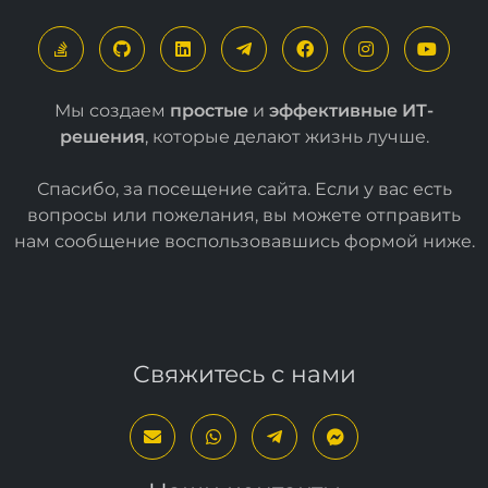
Мы создаем
простые
и
эффективные ИТ-
решения
, которые делают жизнь лучше.
Спасибо, за посещение сайта. Если у вас есть
вопросы или пожелания, вы можете отправить
нам сообщение воспользовавшись формой
ниже
.
Свяжитесь с нами