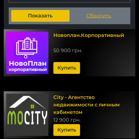
Новоплан.Корпоративный
50 900 грн.
Купить
City - Агентство
недвижимости с личным
кабинетом
12 900 грн.
Купить