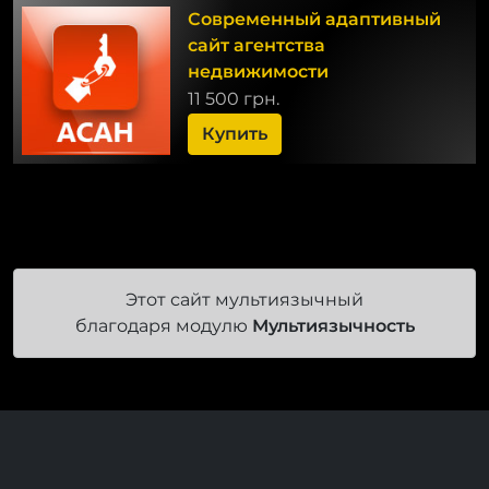
Современный адаптивный
сайт агентства
недвижимости
11 500 грн.
Купить
Этот сайт мультиязычный
благодаря модулю
Мультиязычность