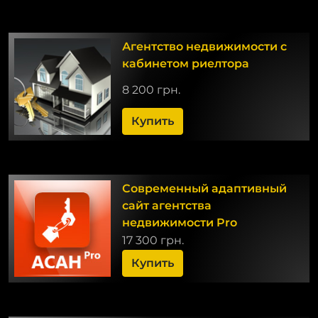
Агентство недвижимости с
кабинетом риелтора
8 200 грн.
Купить
Современный адаптивный
сайт агентства
недвижимости Pro
17 300 грн.
Купить