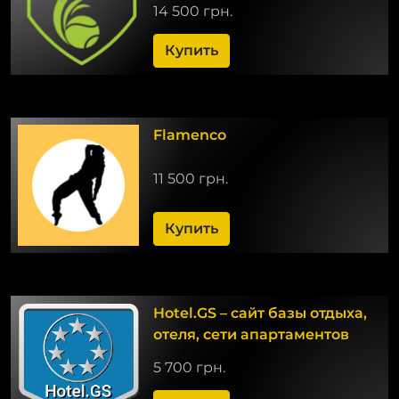
14 500 грн.
Купить
Flamenco
11 500 грн.
Купить
Hotel.GS – сайт базы отдыха,
отеля, сети апартаментов
5 700 грн.