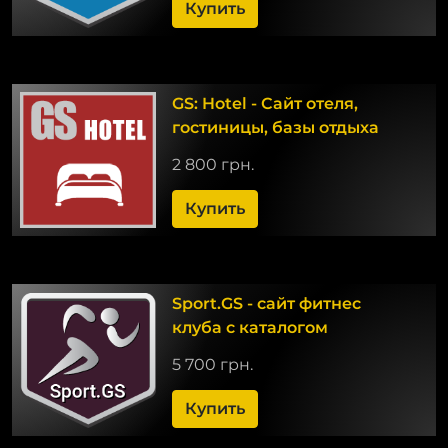
Купить
GS: Hotel - Сайт отеля,
гостиницы, базы отдыха
2 800 грн.
Купить
Sport.GS - сайт фитнес
клуба с каталогом
5 700 грн.
Купить