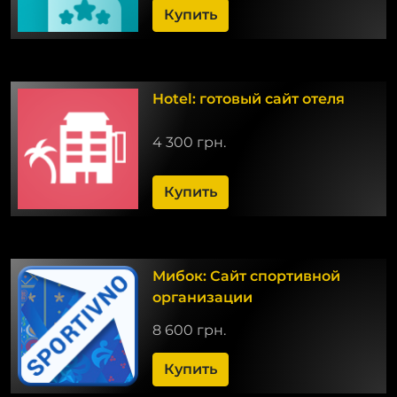
Купить
Hotel: готовый сайт отеля
4 300 грн.
Купить
Мибок: Сайт спортивной
организации
8 600 грн.
Купить