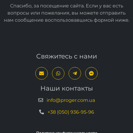
Спасибо, за посещение сайта. Если у вас есть
вопросы или пожелания, вы можете отправить
нам сообщение воспользовавшись формой
ниже
.
Свяжитесь с нами
Наши контакты
info@proger.com.ua
+38 (050) 936-95-96
Политика конфиденциальности