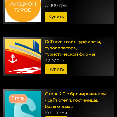
23 100 грн.
Купить
GoTravel: сайт турфирмы,
туроператора,
туристической фирмы
46 200 грн.
Купить
Отель 2.0 с бронированием
- сайт отеля, гостиницы,
базы отдыха
19 500 грн.